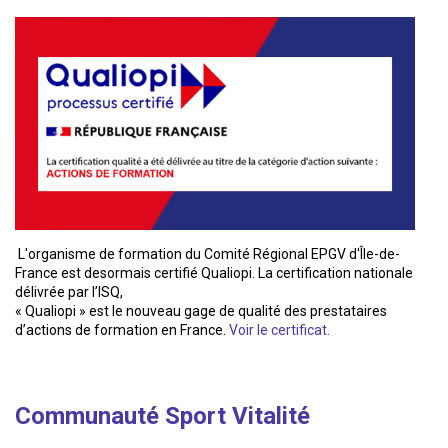
L'organisme de formation du Comité Régional EPGV d'Île-de-
France est desormais certifié Qualiopi. La certification nationale
délivrée par l’ISQ,
« Qualiopi » est le nouveau gage de qualité des prestataires
d’actions de formation en France.
Voir le certificat.
Communauté Sport Vitalité