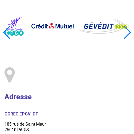
Adresse
COREG EPGV IDF
185 rue de Saint Maur
75010 PARIS