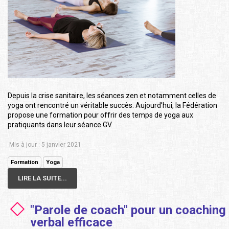
Depuis la crise sanitaire, les séances zen et notamment celles de
yoga ont rencontré un véritable succès. Aujourd’hui, la Fédération
propose une formation pour offrir des temps de yoga aux
pratiquants dans leur séance GV.
Mis à jour : 5 janvier 2021
Formation
Yoga
LIRE LA SUITE...
"Parole de coach" pour un coaching
verbal efficace