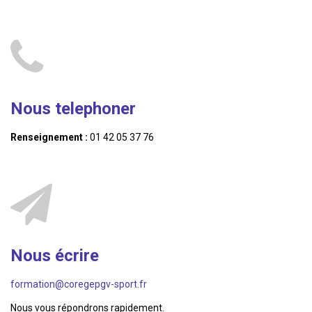
Nous telephoner
Renseignement :
01 42 05 37 76
Nous écrire
formation@coregepgv-sport.fr
Nous vous répondrons rapidement.