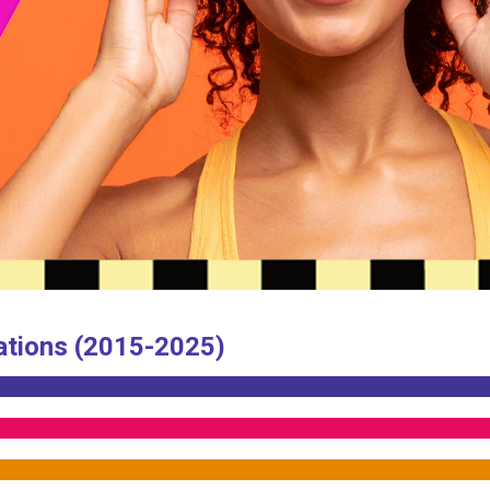
ations (2015-2025)