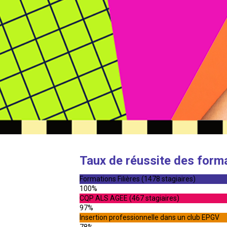
Taux de réussite des form
Formations Filières (1478 stagiaires)
100%
CQP ALS AGEE (467 stagiaires)
97%
Insertion professionnelle dans un club EPGV
78%