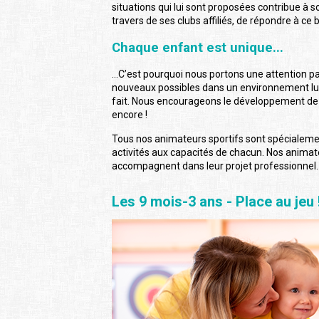
situations qui lui sont proposées contribue à
travers de ses clubs affiliés, de répondre à ce 
Chaque enfant est unique...
...C’est pourquoi nous portons une attention pa
nouveaux possibles dans un environnement ludi
fait. Nous encourageons le développement de la 
encore !
Tous nos animateurs sportifs sont spécialemen
activités aux capacités de chacun. Nos animat
accompagnent dans leur projet professionnel.
Les 9 mois-3 ans - Place au jeu 