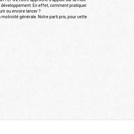
 ce développement. En effet, comment pratiquer
ourir ou encore lancer ?
 motricité générale. Notre parti pris, pour cette