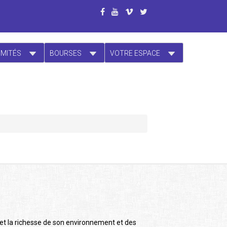
OMITÉS
BOURSES
VOTRE ESPACE
 et la richesse de son environnement et des