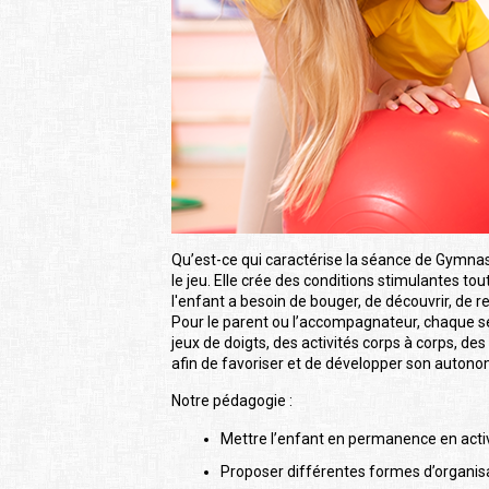
Qu’est-ce qui caractérise la séance de Gymna
le jeu. Elle crée des conditions stimulantes t
l'enfant a besoin de bouger, de découvrir, de ren
Pour le parent ou l’accompagnateur, chaque s
jeux de doigts, des activités corps à corps, de
afin de favoriser et de développer son autono
Notre pédagogie :
Mettre l’enfant en permanence en activ
Proposer différentes formes d’organisati