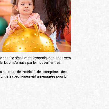
 une séance résolument dynamique tournée vers
le. Ici, on s’amuse par le mouvement, car
s parcours de motricité, des comptines, des
ités ont été spécifiquement aménagées pour lui