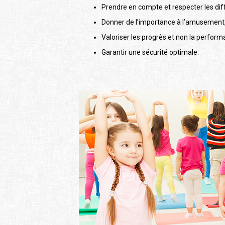
Prendre en compte et respecter les dif
Donner de l’importance à l’amusement, à l
Valoriser les progrès et non la perform
Garantir une sécurité optimale.