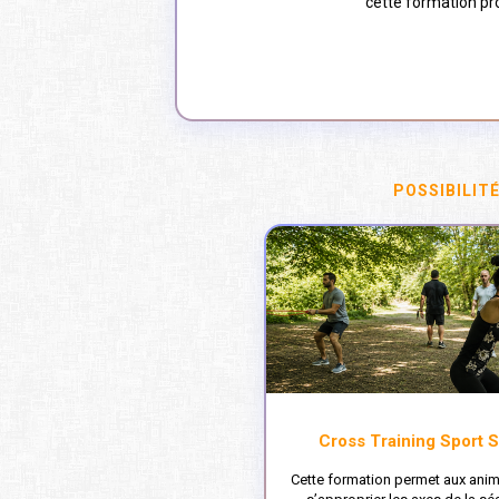
cette formation pro
POSSIBILIT
Cross Training Sport 
Cette formation permet aux ani