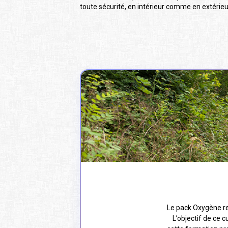
toute sécurité, en intérieur comme en extérieu
Le pack Oxygène reg
L’objectif de ce 