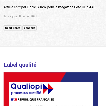
Article écrit par Elodie Sillaro, pour le magazine Côté Club #49.
Mis à jour : 8 février 2021
Sport Santé
conseils
Label qualité