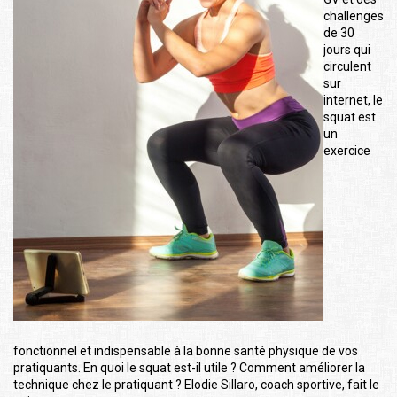
challenges
de 30
jours qui
circulent
sur
internet, le
squat est
un
exercice
fonctionnel et indispensable à la bonne santé physique de vos
pratiquants. En quoi le squat est-il utile ? Comment améliorer la
technique chez le pratiquant ? Elodie Sillaro, coach sportive, fait le