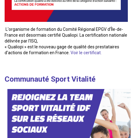
L'organisme de formation du Comité Régional EPGV d'Île-de-
France est desormais certifié Qualiopi. La certification nationale
délivrée par l’ISQ,
« Qualiopi » est le nouveau gage de qualité des prestataires
d’actions de formation en France.
Voir le certificat.
Communauté Sport Vitalité