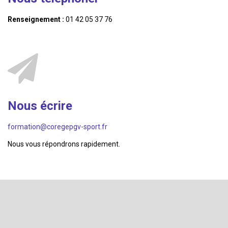
Renseignement :
01 42 05 37 76
Nous écrire
formation@coregepgv-sport.fr
Nous vous répondrons rapidement.