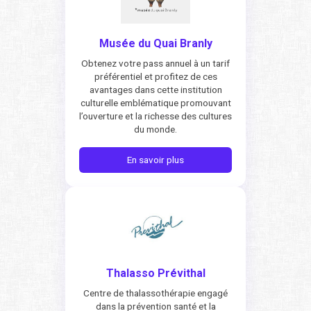
Musée du Quai Branly
Obtenez votre pass annuel à un tarif
préférentiel et profitez de ces
avantages dans cette institution
culturelle emblématique promouvant
l’ouverture et la richesse des cultures
du monde.
En savoir plus
Thalasso Prévithal
Centre de thalassothérapie engagé
dans la prévention santé et la