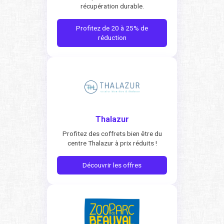
récupération durable.
Profitez de 20 à 25% de
réduction
Thalazur
Profitez des coffrets bien être du
centre Thalazur à prix réduits !
Découvrir les offres