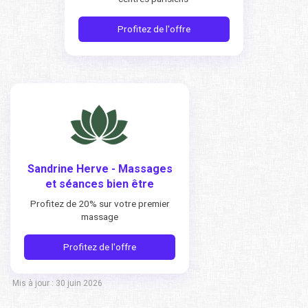
Profitez de l'offre
Sandrine Herve - Massages
et séances bien être
Profitez de 20% sur votre premier
massage
Profitez de l'offre
Mis à jour : 30 juin 2026