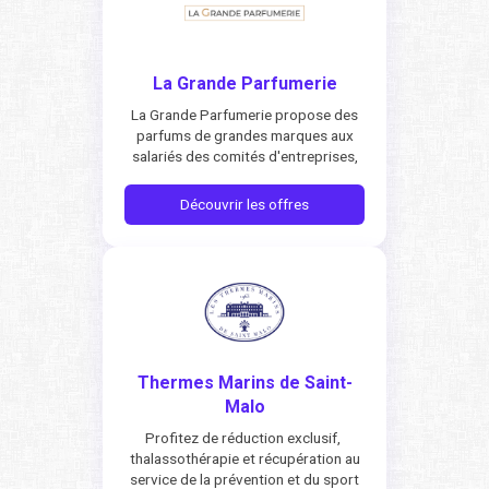
La Grande Parfumerie
La Grande Parfumerie propose des
parfums de grandes marques aux
salariés des comités d'entreprises,
Découvrir les offres
Thermes Marins de Saint-
Malo
Profitez de réduction exclusif,
thalassothérapie et récupération au
service de la prévention et du sport