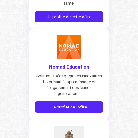
santé.
Je profite de cette offre
Nomad Education
Solutions pédagogiques innovantes
favorisant l’apprentissage et
l’engagement des jeunes
générations.
Je profite de l'offre