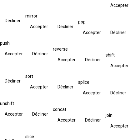
Accepter
mirror
Décliner
pop
Accepter
Décliner
Accepter
Décliner
push
reverse
Accepter
Décliner
shift
Accepter
Décliner
Accepter
sort
Décliner
splice
Accepter
Décliner
Accepter
Décliner
unshift
concat
Accepter
Décliner
join
Accepter
Décliner
Accepter
slice