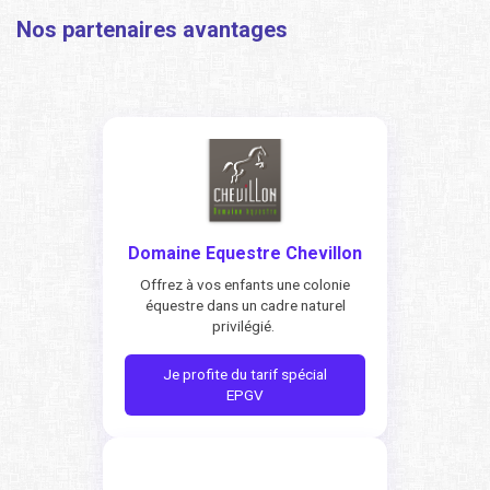
Nos partenaires avantages
Domaine Equestre Chevillon
Offrez à vos enfants une colonie
équestre dans un cadre naturel
privilégié.
Je profite du tarif spécial
EPGV