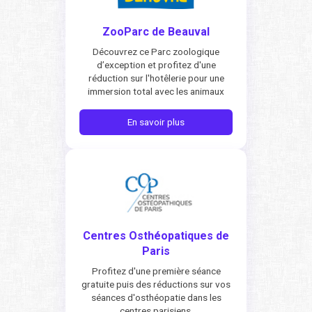
ZooParc de Beauval
Découvrez ce Parc zoologique
d’exception et profitez d'une
réduction sur l'hotêlerie pour une
immersion total avec les animaux
En savoir plus
Centres Osthéopatiques de
Paris
Profitez d'une première séance
gratuite puis des réductions sur vos
séances d'osthéopatie dans les
centres parisiens