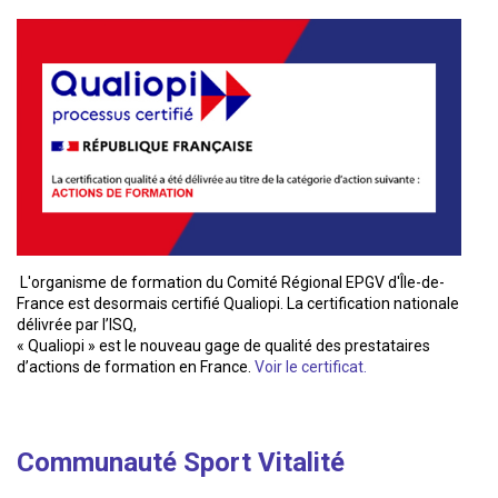
L'organisme de formation du Comité Régional EPGV d'Île-de-
France est desormais certifié Qualiopi. La certification nationale
délivrée par l’ISQ,
« Qualiopi » est le nouveau gage de qualité des prestataires
d’actions de formation en France.
Voir le certificat.
Communauté Sport Vitalité