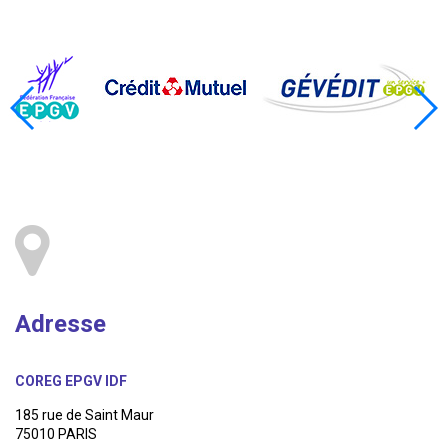
Adresse
COREG EPGV IDF
185 rue de Saint Maur
75010 PARIS