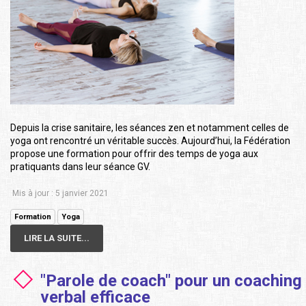
Depuis la crise sanitaire, les séances zen et notamment celles de
yoga ont rencontré un véritable succès. Aujourd’hui, la Fédération
propose une formation pour offrir des temps de yoga aux
pratiquants dans leur séance GV.
Mis à jour : 5 janvier 2021
Formation
Yoga
LIRE LA SUITE...
"Parole de coach" pour un coaching
verbal efficace