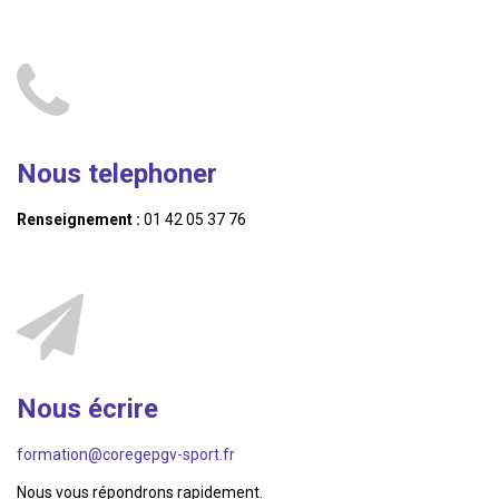
Nous telephoner
Renseignement :
01 42 05 37 76
Nous écrire
formation@coregepgv-sport.fr
Nous vous répondrons rapidement.