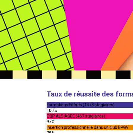
Taux de réussite des form
Formations Filières (1478 stagiaires)
100%
CQP ALS AGEE (467 stagiaires)
97%
Insertion professionnelle dans un club EPGV
78%