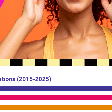
ations (2015-2025)