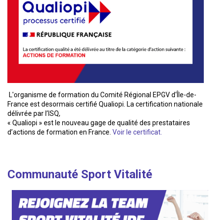
L'organisme de formation du Comité Régional EPGV d'Île-de-
France est desormais certifié Qualiopi. La certification nationale
délivrée par l’ISQ,
« Qualiopi » est le nouveau gage de qualité des prestataires
d’actions de formation en France.
Voir le certificat.
Communauté Sport Vitalité