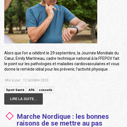
Alors que l’on a célébré le 29 septembre, la Journée Mondiale du
Cœur, Emily Martineau, cadre technique national à la FFEPGV fait
le point sur les pathologies et maladies cardiovasculaires et vous
donne le remède idéal pour les prévenir, l’activité physique.
Mis à jour : 12 octobre 2022
Sport Santé
APA
conseils
LIRE LA SUITE...
Marche Nordique : les bonnes
raisons de se mettre au pas