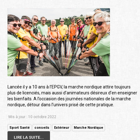
Lancée il y a 10 ans à l’EPGV, la marche nordique attire toujours
plus de licenciés, mais aussi d’animateurs désireux d’en enseigner
les bienfaits. A l’occasion des journées nationales de la marche
nordique, détour dans l’univers prisé de cette pratique.
Mis à jour : 10 octobre 2022
Sport Santé
conseils
Extérieur
Marche Nordique
LIRE LA SUITE...