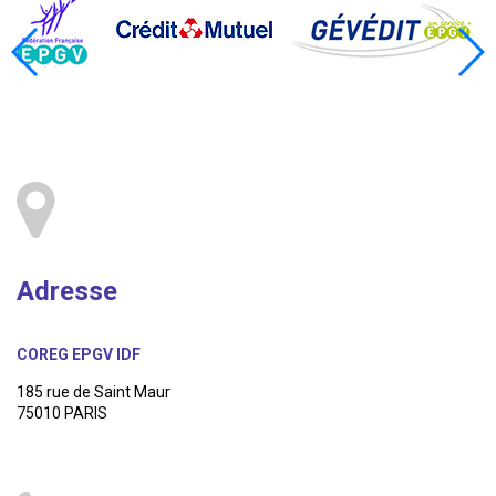
Adresse
COREG EPGV IDF
185 rue de Saint Maur
75010 PARIS