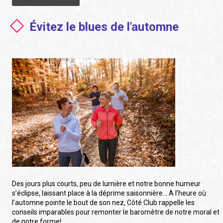
Évitez le blues de l'automne
Des jours plus courts, peu de lumière et notre bonne humeur
s’éclipse, laissant place à la déprime saisonnière… A l’heure où
l’automne pointe le bout de son nez, Côté Club rappelle les
conseils imparables pour remonter le baromètre de notre moral et
de notre forme!