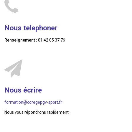
Nous telephoner
Renseignement :
01 42 05 37 76
Nous écrire
formation@coregepgv-sport.fr
Nous vous répondrons rapidement.