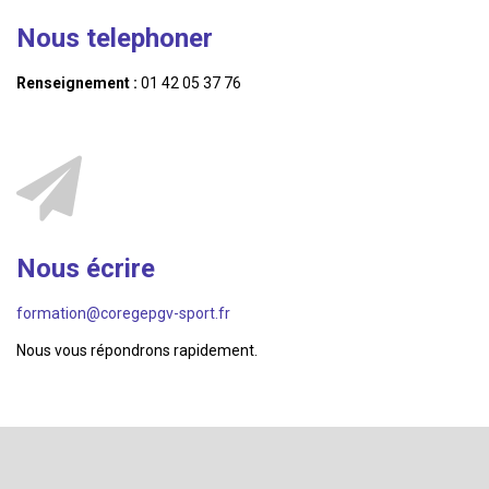
Nous telephoner
Renseignement :
01 42 05 37 76
Nous écrire
formation@coregepgv-sport.fr
Nous vous répondrons rapidement.