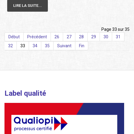
LIRE LA SUITE...
Page 33 sur 35
Début
Précédent
26
27
28
29
30
31
32
33
34
35
Suivant
Fin
Label qualité