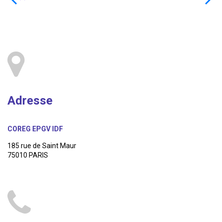
Adresse
COREG EPGV IDF
185 rue de Saint Maur
75010 PARIS