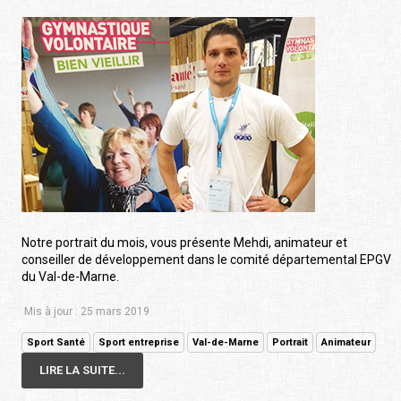
Notre portrait du mois, vous présente Mehdi, animateur et
conseiller de développement dans le comité départemental EPGV
du Val-de-Marne.
Mis à jour : 25 mars 2019
Sport Santé
Sport entreprise
Val-de-Marne
Portrait
Animateur
LIRE LA SUITE...