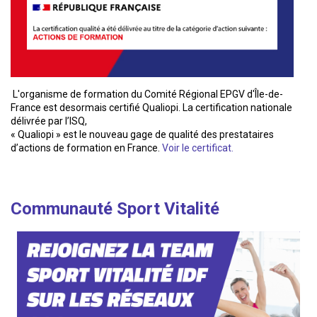
L'organisme de formation du Comité Régional EPGV d'Île-de-
France est desormais certifié Qualiopi. La certification nationale
délivrée par l’ISQ,
« Qualiopi » est le nouveau gage de qualité des prestataires
d’actions de formation en France.
Voir le certificat.
Communauté Sport Vitalité