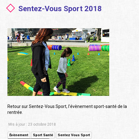
Sentez-Vous Sport 2018
Retour sur Sentez-Vous Sport, l'évènement sport-santé de la
rentrée.
Mis à jour : 23 octobre 2018
Évènement
Sport Santé
Sentez Vous Sport