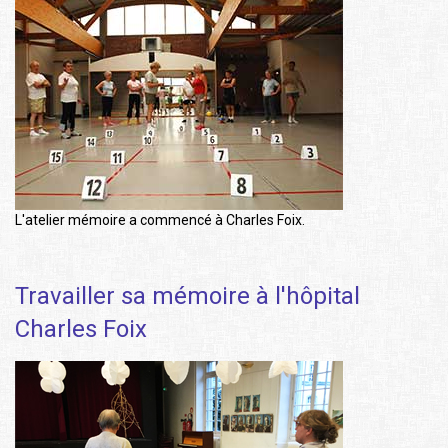
L'atelier mémoire a commencé à Charles Foix.
Travailler sa mémoire à l'hôpital
Charles Foix