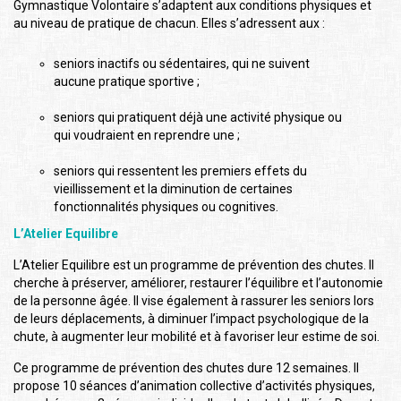
Gymnastique Volontaire s’adaptent aux conditions physiques et
au niveau de pratique de chacun. Elles s’adressent aux :
seniors inactifs ou sédentaires, qui ne suivent
aucune pratique sportive ;
seniors qui pratiquent déjà une activité physique ou
qui voudraient en reprendre une ;
seniors qui ressentent les premiers effets du
vieillissement et la diminution de certaines
fonctionnalités physiques ou cognitives.
L’Atelier Equilibre
L’Atelier Equilibre est un programme de prévention des chutes. Il
cherche à préserver, améliorer, restaurer l’équilibre et l’autonomie
de la personne âgée. Il vise également à rassurer les seniors lors
de leurs déplacements, à diminuer l’impact psychologique de la
chute, à augmenter leur mobilité et à favoriser leur estime de soi.
Ce programme de prévention des chutes dure 12 semaines. Il
propose 10 séances d’animation collective d’activités physiques,