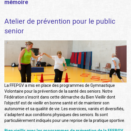
mémoire
Atelier de prévention pour le public
senior
La FFEPGV a mis en place des programmes de Gymnastique
Volontaire pour la prévention de la santé des seniors. Notre
Fédération s’inscrit dans cette démarche du Bien Vieillir dont
l’objectif est de vieillir en bonne santé et de maintenir son
autonomie et sa qualité de vie. Les exercices, variés et diversifiés,
s’adaptent aux conditions physiques des seniors. Ils sont
particulièrement indiqués pour une reprise de la pratique sportive.
Bien vieillir avec les programmes de prévention de la FFEPGV