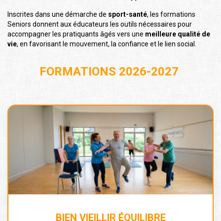
Inscrites dans une démarche de
sport-santé
, les formations
Seniors donnent aux éducateurs les outils nécessaires pour
accompagner les pratiquants âgés vers une
meilleure qualité de
vie
, en favorisant le mouvement, la confiance et le lien social.
FORMATIONS 2026-2027
BIEN VIEILLIR ÉQUILIBRE