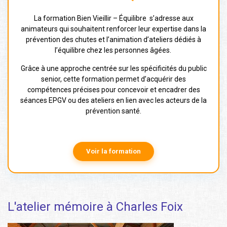
La formation Bien Vieillir – Équilibre s’adresse aux
animateurs qui souhaitent renforcer leur expertise dans la
prévention des chutes et l’animation d’ateliers dédiés à
l’équilibre chez les personnes âgées.
Grâce à une approche centrée sur les spécificités du public
senior, cette formation permet d’acquérir des
compétences précises pour concevoir et encadrer des
séances EPGV ou des ateliers en lien avec les acteurs de la
prévention santé.
Voir la formation
L'atelier mémoire à Charles Foix