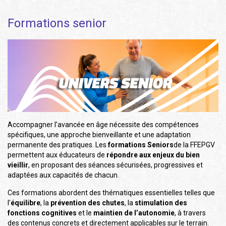
Formations senior
Accompagner l’avancée en âge nécessite des compétences
spécifiques, une approche bienveillante et une adaptation
permanente des pratiques. Les
formations Seniors
de la FFEPGV
permettent aux éducateurs de
répondre aux enjeux du bien
vieillir
, en proposant des séances sécurisées, progressives et
adaptées aux capacités de chacun.
Ces formations abordent des thématiques essentielles telles que
l’
équilibre
, la
prévention des chutes
, la
stimulation des
fonctions cognitives
et le
maintien de l’autonomie
, à travers
des contenus concrets et directement applicables sur le terrain.