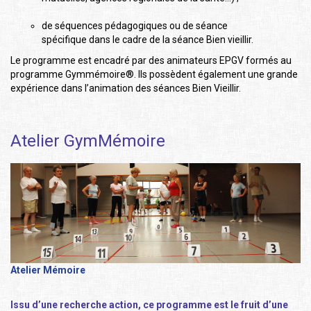
de séquences pédagogiques ou de séance
spécifique dans le cadre de la séance Bien vieillir.
Le programme est encadré par des animateurs EPGV formés au
programme Gymmémoire®. Ils possèdent également une grande
expérience dans l’animation des séances Bien Vieillir.
Atelier GymMémoire
Atelier Mémoire
Issu d’une recherche action, ce programme est le fruit d’une