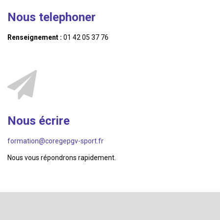
Nous telephoner
Renseignement :
01 42 05 37 76
Nous écrire
formation@coregepgv-sport.fr
Nous vous répondrons rapidement.