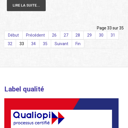
LIRE LA SUITE...
Page 33 sur 35
Début
Précédent
26
27
28
29
30
31
32
33
34
35
Suivant
Fin
Label qualité