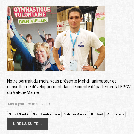
Notre portrait du mois, vous présente Mehdi, animateur et
conseiller de développement dans le comité départemental EPGV
du Val-de-Marne.
Mis à jour : 25 mars 2019
Sport Santé
Sport entreprise
Val-de-Marne
Portrait
Animateur
LIRE LA SUITE...