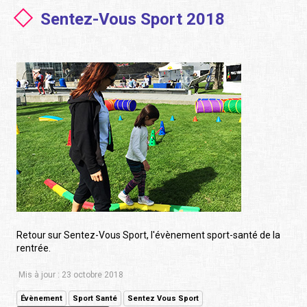
Sentez-Vous Sport 2018
Retour sur Sentez-Vous Sport, l'évènement sport-santé de la
rentrée.
Mis à jour : 23 octobre 2018
Évènement
Sport Santé
Sentez Vous Sport