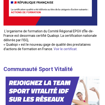
L'organisme de formation du Comité Régional EPGV d'Île-de-
France est desormais certifié Qualiopi. La certification nationale
délivrée par l’ISQ,
« Qualiopi » est le nouveau gage de qualité des prestataires
d’actions de formation en France.
Voir le certificat.
Communauté Sport Vitalité