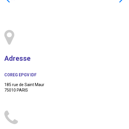
Adresse
COREG EPGV IDF
185 rue de Saint Maur
75010 PARIS