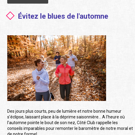
Évitez le blues de l'automne
Des jours plus courts, peu de lumière et notre bonne humeur
s’éclipse, laissant place à la déprime saisonnière… A l’heure où
l’automne pointe le bout de son nez, Côté Club rappelle les
conseils imparables pour remonter le baromètre de notre moral et
de notre forme!