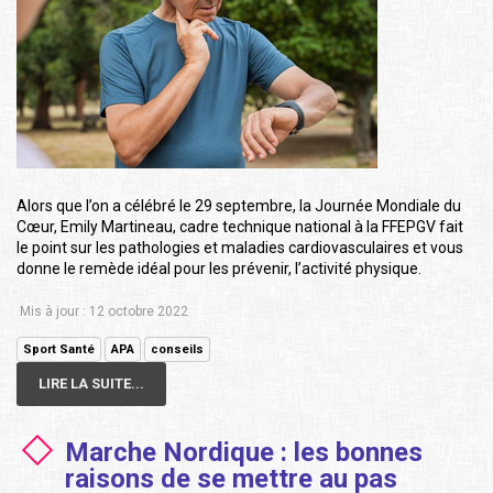
Alors que l’on a célébré le 29 septembre, la Journée Mondiale du
Cœur, Emily Martineau, cadre technique national à la FFEPGV fait
le point sur les pathologies et maladies cardiovasculaires et vous
donne le remède idéal pour les prévenir, l’activité physique.
Mis à jour : 12 octobre 2022
Sport Santé
APA
conseils
LIRE LA SUITE...
Marche Nordique : les bonnes
raisons de se mettre au pas