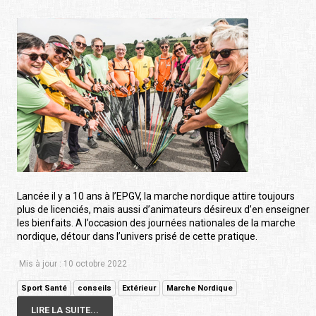
Lancée il y a 10 ans à l’EPGV, la marche nordique attire toujours
plus de licenciés, mais aussi d’animateurs désireux d’en enseigner
les bienfaits. A l’occasion des journées nationales de la marche
nordique, détour dans l’univers prisé de cette pratique.
Mis à jour : 10 octobre 2022
Sport Santé
conseils
Extérieur
Marche Nordique
LIRE LA SUITE...