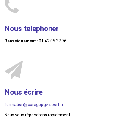
Nous telephoner
Renseignement :
01 42 05 37 76
Nous écrire
formation@coregepgv-sport.fr
Nous vous répondrons rapidement.