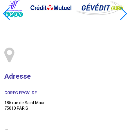
Adresse
COREG EPGV IDF
185 rue de Saint Maur
75010 PARIS