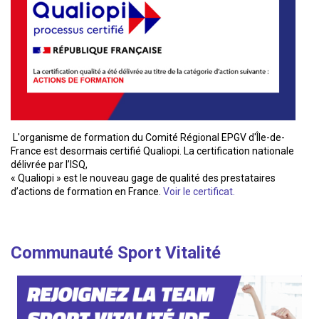
L'organisme de formation du Comité Régional EPGV d'Île-de-
France est desormais certifié Qualiopi. La certification nationale
délivrée par l’ISQ,
« Qualiopi » est le nouveau gage de qualité des prestataires
d’actions de formation en France.
Voir le certificat.
Communauté Sport Vitalité