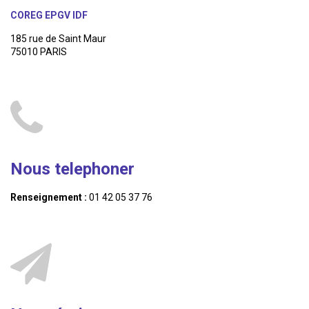
COREG EPGV IDF
185 rue de Saint Maur
75010 PARIS
Nous telephoner
Renseignement :
01 42 05 37 76