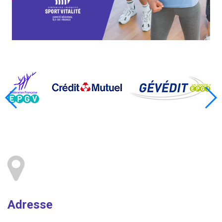
Adresse