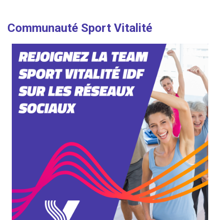
Communauté Sport Vitalité