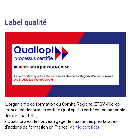
Label qualité
L'organisme de formation du Comité Régional EPGV d'Île-de-
France est desormais certifié Qualiopi. La certification nationale
délivrée par l’ISQ,
« Qualiopi » est le nouveau gage de qualité des prestataires
d’actions de formation en France.
Voir le certificat.