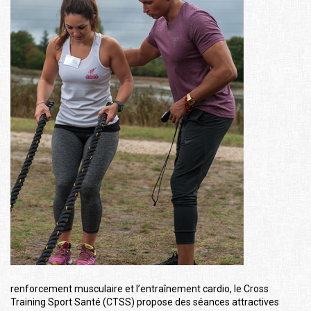
renforcement musculaire et l’entraînement cardio, le Cross
Training Sport Santé (CTSS) propose des séances attractives