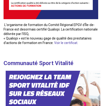
L'organisme de formation du Comité Régional EPGV d'Île-de-
France est desormais certifié Qualiopi. La certification nationale
délivrée par l’ISQ,
« Qualiopi » est le nouveau gage de qualité des prestataires
d’actions de formation en France.
Voir le certificat.
Communauté Sport Vitalité