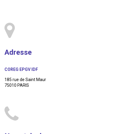
Adresse
COREG EPGV IDF
185 rue de Saint Maur
75010 PARIS