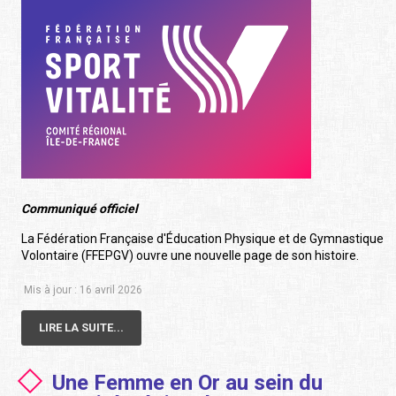
Communiqué officiel
La Fédération Française d'Éducation Physique et de Gymnastique
Volontaire (FFEPGV) ouvre une nouvelle page de son histoire.
Mis à jour : 16 avril 2026
LIRE LA SUITE...
Une Femme en Or au sein du