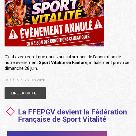
C’est avec regret que nous vous informons de l’annulation de
notre événement
Sport Vitalité en Fanfare
, initialement prévu ce
dimanche 28 juin.
Mis à jour : 25 juin 2026
LIRE LA SUITE...
La FFEPGV devient la Fédération
Française de Sport Vitalité