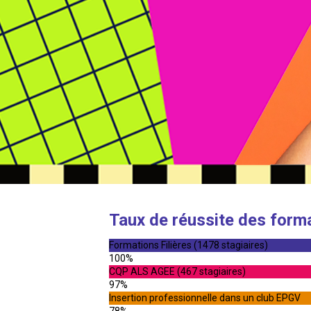
Taux de réussite des form
Formations Filières (1478 stagiaires)
100%
CQP ALS AGEE (467 stagiaires)
97%
Insertion professionnelle dans un club EPGV
78%