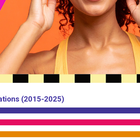
ations (2015-2025)