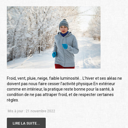
Froid, vent, pluie, neige, faible luminosité… L’hiver et ses aléas ne
doivent pas nous faire cesser l’activité physique.En extérieur
comme en intérieur, la pratique reste bonne pour la santé, à
condition de ne pas attraper froid, et de respecter certaines
règles.
Mis à jour : 21 novembre 2022
LIRE LA SUITE...