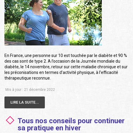
En France, une personne sur 10 est touchée par le diabète et 90 %
des cas sont de type 2. A l’occasion de la Journée mondiale du
diabète, le 14 novembre, retour sur cette maladie chronique et sur
les préconisations en termes d’activité physique, à l’efficacité
thérapeutique reconnue.
Mis à jour : 21 décembre 2022
LIRE LA SUITE...
Tous nos conseils pour continuer
sa pratique en hiver