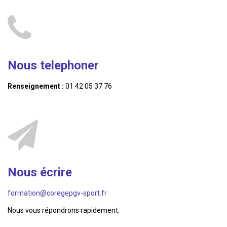
Nous telephoner
Renseignement :
01 42 05 37 76
Nous écrire
formation@coregepgv-sport.fr
Nous vous répondrons rapidement.