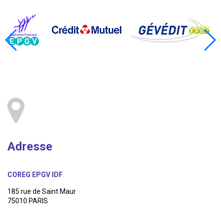
Adresse
COREG EPGV IDF
185 rue de Saint Maur
75010 PARIS