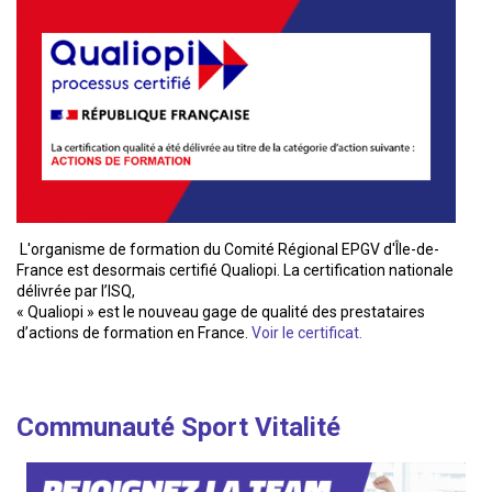
L'organisme de formation du Comité Régional EPGV d'Île-de-
France est desormais certifié Qualiopi. La certification nationale
délivrée par l’ISQ,
« Qualiopi » est le nouveau gage de qualité des prestataires
d’actions de formation en France.
Voir le certificat.
Communauté Sport Vitalité