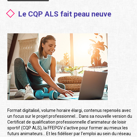
Le CQP ALS fait peau neuve
Format digitalisé, volume horaire élargi, contenus repensés avec
un focus sur le projet professionnel… Dans sa nouvelle version du
Certificat de qualification professionnelle d’animateur de loisir
sportif (CQP ALS), la FFEPGV s’active pour former au mieux les
futurs animateurs… Et les fidéliser par l’emploi au sein du réseau