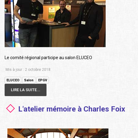
Le comité régional participe au salon ELUCEO
Mis à jour : 2 octobre 2018
ELUCEO
Salon
EPGV
LIRE LA SUITE...
L'atelier mémoire à Charles Foix