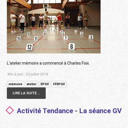
L'atelier mémoire a commencé à Charles Foix.
Mis à jour : 23 juillet 2018
mémoire
atelier
EPGV
FFEPGV
LIRE LA SUITE...
Activité Tendance - La séance GV