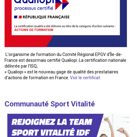
L'organisme de formation du Comité Régional EPGV d'Île-de-
France est desormais certifié Qualiopi. La certification nationale
délivrée par l’ISQ,
« Qualiopi » est le nouveau gage de qualité des prestataires
d’actions de formation en France.
Voir le certificat.
Communauté Sport Vitalité