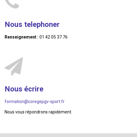
Nous telephoner
Renseignement :
01 42 05 37 76
Nous écrire
formation@coregepgv-sport.fr
Nous vous répondrons rapidement.