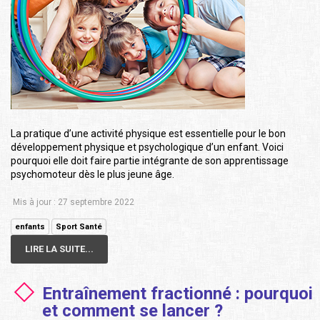
La pratique d’une activité physique est essentielle pour le bon
développement physique et psychologique d’un enfant. Voici
pourquoi elle doit faire partie intégrante de son apprentissage
psychomoteur dès le plus jeune âge.
Mis à jour : 27 septembre 2022
enfants
Sport Santé
LIRE LA SUITE...
Entraînement fractionné : pourquoi
et comment se lancer ?