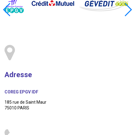
Adresse
COREG EPGV IDF
185 rue de Saint Maur
75010 PARIS