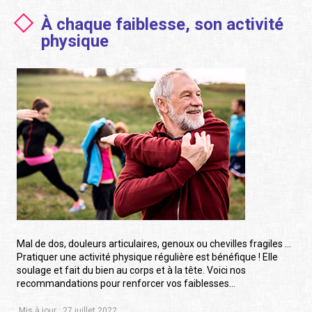
À chaque faiblesse, son activité
physique
Mal de dos, douleurs articulaires, genoux ou chevilles fragiles …
Pratiquer une activité physique régulière est bénéfique ! Elle
soulage et fait du bien au corps et à la tête. Voici nos
recommandations pour renforcer vos faiblesses…
Mis à jour : 27 juillet 2022