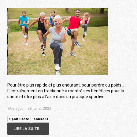
Pour être plus rapide et plus endurant, pour perdre du poids…
L’entraînement en fractionné a montré ses bénéfices pour la
santé et être plus à l’aise dans sa pratique sportive.
Mis à jour : 28 juillet 2022
Sport Santé
conseils
LIRE LA SUITE...