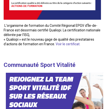
L'organisme de formation du Comité Régional EPGV d'Île-de-
France est desormais certifié Qualiopi. La certification nationale
délivrée par l’ISQ,
« Qualiopi » est le nouveau gage de qualité des prestataires
d’actions de formation en France.
Voir le certificat.
Communauté Sport Vitalité