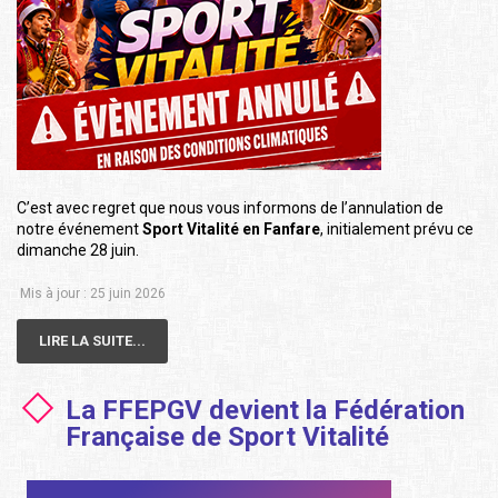
C’est avec regret que nous vous informons de l’annulation de
notre événement
Sport Vitalité en Fanfare
, initialement prévu ce
dimanche 28 juin.
Mis à jour : 25 juin 2026
LIRE LA SUITE...
La FFEPGV devient la Fédération
Française de Sport Vitalité