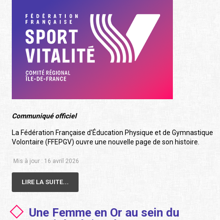
Communiqué officiel
La Fédération Française d'Éducation Physique et de Gymnastique
Volontaire (FFEPGV) ouvre une nouvelle page de son histoire.
Mis à jour : 16 avril 2026
LIRE LA SUITE...
Une Femme en Or au sein du