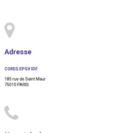
Adresse
COREG EPGV IDF
185 rue de Saint Maur
75010 PARIS