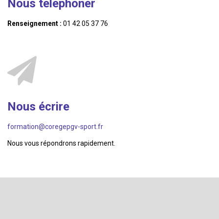
Nous telephoner
Renseignement :
01 42 05 37 76
Nous écrire
formation@coregepgv-sport.fr
Nous vous répondrons rapidement.