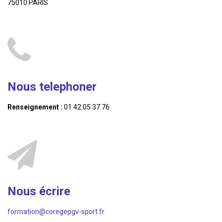
75010 PARIS
Nous telephoner
Renseignement :
01 42 05 37 76
Nous écrire
formation@coregepgv-sport.fr