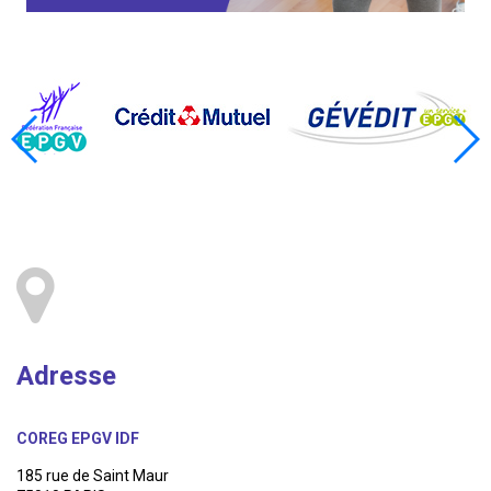
Adresse
COREG EPGV IDF
185 rue de Saint Maur