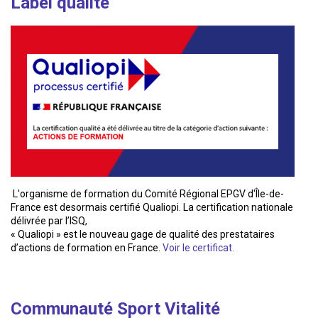
Label qualité
L'organisme de formation du Comité Régional EPGV d'Île-de-
France est desormais certifié Qualiopi. La certification nationale
délivrée par l’ISQ,
« Qualiopi » est le nouveau gage de qualité des prestataires
d’actions de formation en France.
Voir le certificat.
Communauté Sport Vitalité