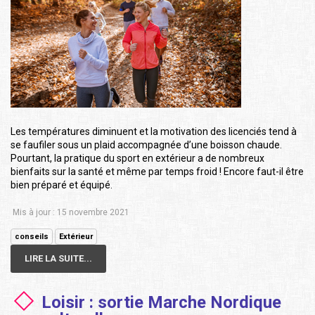
Les températures diminuent et la motivation des licenciés tend à
se faufiler sous un plaid accompagnée d’une boisson chaude.
Pourtant, la pratique du sport en extérieur a de nombreux
bienfaits sur la santé et même par temps froid ! Encore faut-il être
bien préparé et équipé.
Mis à jour : 15 novembre 2021
conseils
Extérieur
LIRE LA SUITE...
Loisir : sortie Marche Nordique