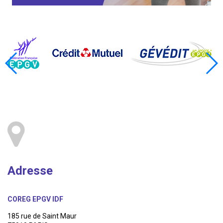
Adresse
COREG EPGV IDF
185 rue de Saint Maur