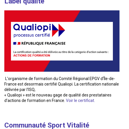
Label qualité
L'organisme de formation du Comité Régional EPGV d'Île-de-
France est desormais certifié Qualiopi. La certification nationale
délivrée par l’ISQ,
« Qualiopi » est le nouveau gage de qualité des prestataires
d’actions de formation en France.
Voir le certificat.
Communauté Sport Vitalité