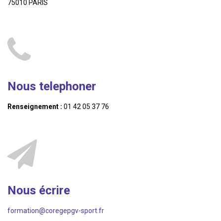
75010 PARIS
Nous telephoner
Renseignement :
01 42 05 37 76
Nous écrire
formation@coregepgv-sport.fr