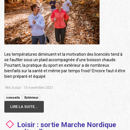
Les températures diminuent et la motivation des licenciés tend à
se faufiler sous un plaid accompagnée d’une boisson chaude.
Pourtant, la pratique du sport en extérieur a de nombreux
bienfaits sur la santé et même par temps froid ! Encore faut-il être
bien préparé et équipé.
Mis à jour : 15 novembre 2021
conseils
Extérieur
LIRE LA SUITE...
Loisir : sortie Marche Nordique