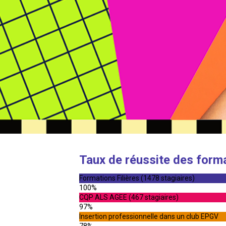
Taux de réussite des form
Formations Filières (1478 stagiaires)
100%
CQP ALS AGEE (467 stagiaires)
97%
Insertion professionnelle dans un club EPGV
78%