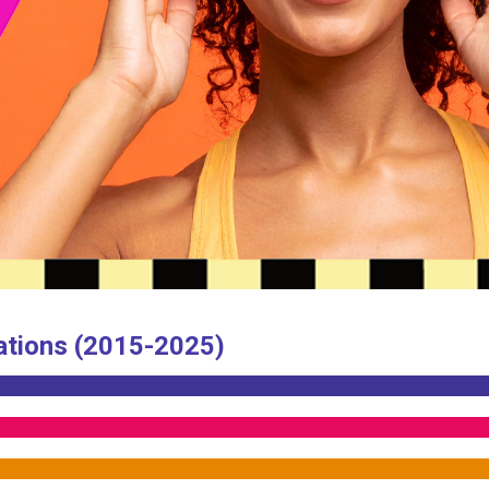
ations (2015-2025)