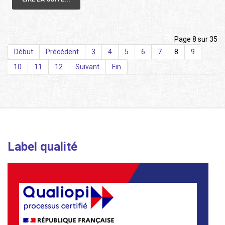
Page 8 sur 35
Début
Précédent
3
4
5
6
7
8
9
10
11
12
Suivant
Fin
Label qualité