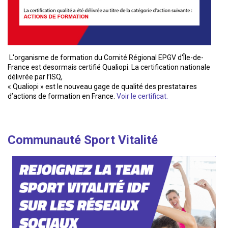
L'organisme de formation du Comité Régional EPGV d'Île-de-
France est desormais certifié Qualiopi. La certification nationale
délivrée par l’ISQ,
« Qualiopi » est le nouveau gage de qualité des prestataires
d’actions de formation en France.
Voir le certificat.
Communauté Sport Vitalité