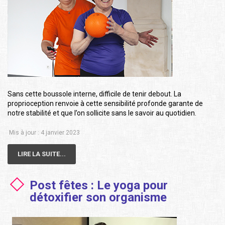
Sans cette boussole interne, difficile de tenir debout. La
proprioception renvoie à cette sensibilité profonde garante de
notre stabilité et que l’on sollicite sans le savoir au quotidien.
Mis à jour : 4 janvier 2023
LIRE LA SUITE...
Post fêtes : Le yoga pour
détoxifier son organisme