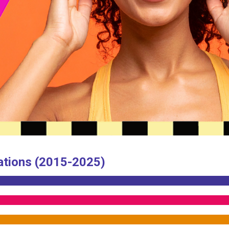
ations (2015-2025)