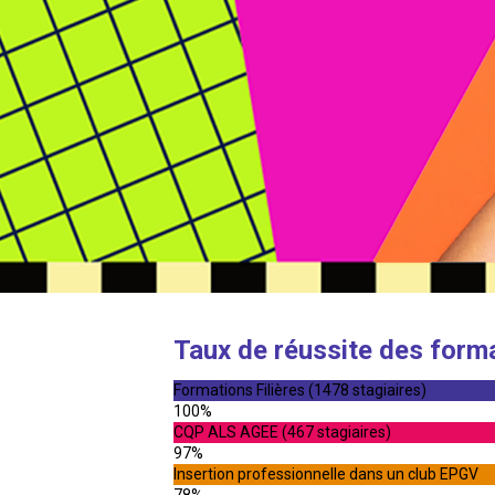
Taux de réussite des form
Formations Filières (1478 stagiaires)
100%
CQP ALS AGEE (467 stagiaires)
97%
Insertion professionnelle dans un club EPGV
78%