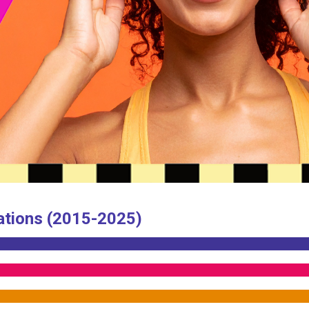
ations (2015-2025)