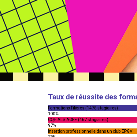
Taux de réussite des form
Formations Filières (1478 stagiaires)
100%
CQP ALS AGEE (467 stagiaires)
97%
Insertion professionnelle dans un club EPGV
78%