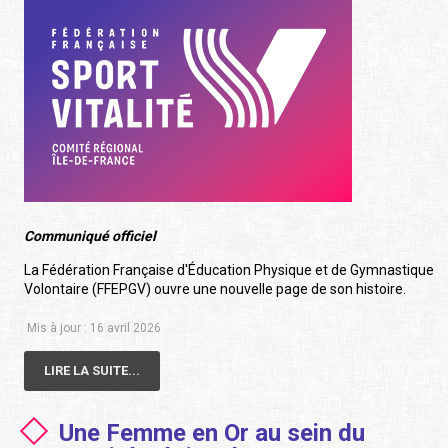
Communiqué officiel
La Fédération Française d'Éducation Physique et de Gymnastique
Volontaire (FFEPGV) ouvre une nouvelle page de son histoire.
Mis à jour : 16 avril 2026
LIRE LA SUITE...
Une Femme en Or au sein du