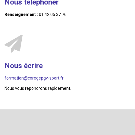
Nous telephoner
Renseignement :
01 42 05 37 76
Nous écrire
formation@coregepgv-sport.fr
Nous vous répondrons rapidement.