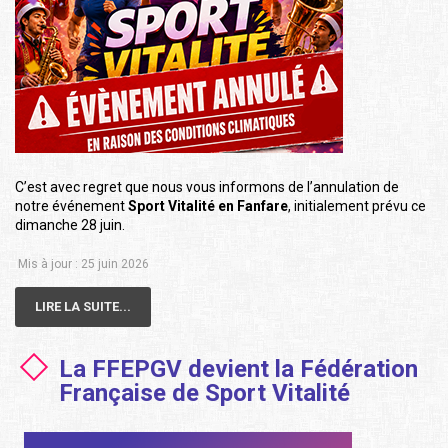
C’est avec regret que nous vous informons de l’annulation de
notre événement
Sport Vitalité en Fanfare
, initialement prévu ce
dimanche 28 juin.
Mis à jour : 25 juin 2026
LIRE LA SUITE...
La FFEPGV devient la Fédération
Française de Sport Vitalité