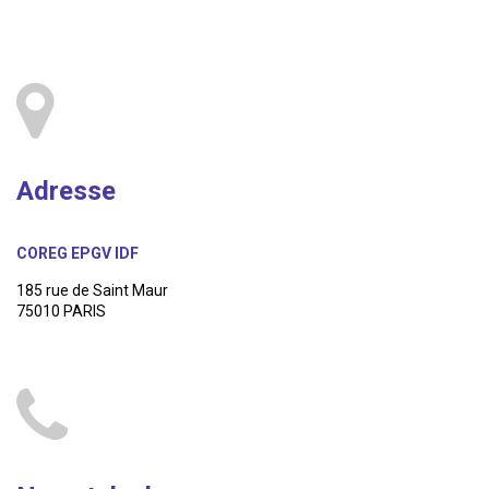
Adresse
COREG EPGV IDF
185 rue de Saint Maur
75010 PARIS