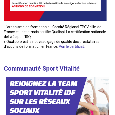
L'organisme de formation du Comité Régional EPGV d'Île-de-
France est desormais certifié Qualiopi. La certification nationale
délivrée par l’ISQ,
« Qualiopi » est le nouveau gage de qualité des prestataires
d’actions de formation en France.
Voir le certificat.
Communauté Sport Vitalité