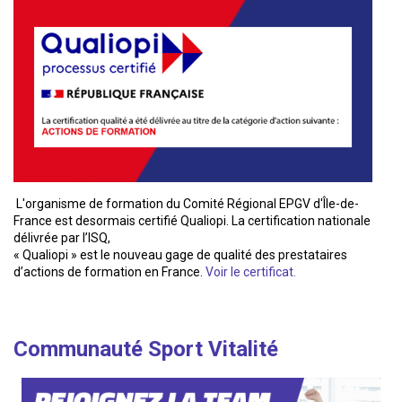
L'organisme de formation du Comité Régional EPGV d'Île-de-
France est desormais certifié Qualiopi. La certification nationale
délivrée par l’ISQ,
« Qualiopi » est le nouveau gage de qualité des prestataires
d’actions de formation en France.
Voir le certificat.
Communauté Sport Vitalité