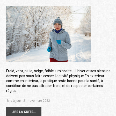
Froid, vent, pluie, neige, faible luminosité… L’hiver et ses aléas ne
doivent pas nous faire cesser l’activité physique.En extérieur
comme en intérieur, la pratique reste bonne pour la santé, à
condition de ne pas attraper froid, et de respecter certaines
règles.
Mis à jour : 21 novembre 2022
LIRE LA SUITE...