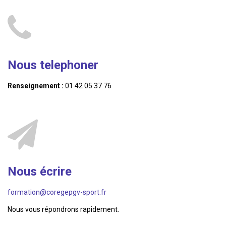
Nous telephoner
Renseignement :
01 42 05 37 76
Nous écrire
formation@coregepgv-sport.fr
Nous vous répondrons rapidement.