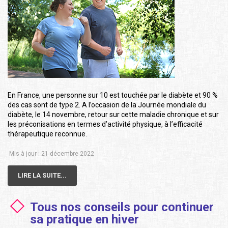
En France, une personne sur 10 est touchée par le diabète et 90 %
des cas sont de type 2. A l’occasion de la Journée mondiale du
diabète, le 14 novembre, retour sur cette maladie chronique et sur
les préconisations en termes d’activité physique, à l’efficacité
thérapeutique reconnue.
Mis à jour : 21 décembre 2022
LIRE LA SUITE...
Tous nos conseils pour continuer
sa pratique en hiver