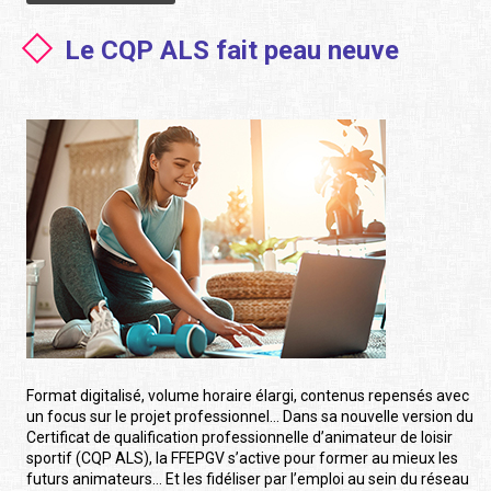
Le CQP ALS fait peau neuve
Format digitalisé, volume horaire élargi, contenus repensés avec
un focus sur le projet professionnel… Dans sa nouvelle version du
Certificat de qualification professionnelle d’animateur de loisir
sportif (CQP ALS), la FFEPGV s’active pour former au mieux les
futurs animateurs… Et les fidéliser par l’emploi au sein du réseau