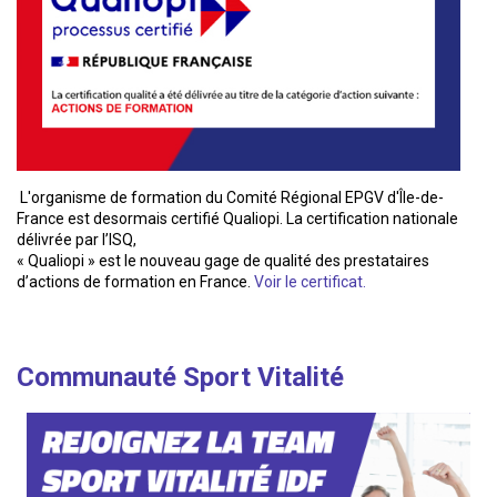
L'organisme de formation du Comité Régional EPGV d'Île-de-
France est desormais certifié Qualiopi. La certification nationale
délivrée par l’ISQ,
« Qualiopi » est le nouveau gage de qualité des prestataires
d’actions de formation en France.
Voir le certificat.
Communauté Sport Vitalité