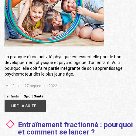
La pratique d’une activité physique est essentielle pour le bon
développement physique et psychologique d’un enfant. Voici
pourquoi elle doit faire partie intégrante de son apprentissage
psychomoteur dès le plus jeune âge.
Mis à jour : 27 septembre 2022
enfants
Sport Santé
LIRE LA SUITE...
Entraînement fractionné : pourquoi
et comment se lancer ?