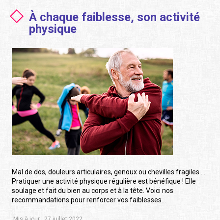
À chaque faiblesse, son activité
physique
Mal de dos, douleurs articulaires, genoux ou chevilles fragiles …
Pratiquer une activité physique régulière est bénéfique ! Elle
soulage et fait du bien au corps et à la tête. Voici nos
recommandations pour renforcer vos faiblesses…
Mis à jour : 27 juillet 2022