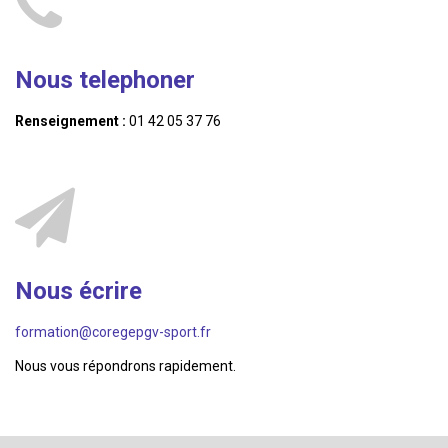
Nous telephoner
Renseignement :
01 42 05 37 76
Nous écrire
formation@coregepgv-sport.fr
Nous vous répondrons rapidement.