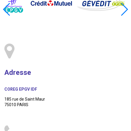
Adresse
COREG EPGV IDF
185 rue de Saint Maur
75010 PARIS