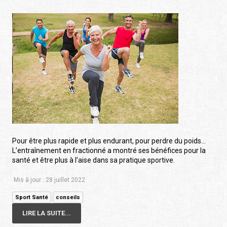
Pour être plus rapide et plus endurant, pour perdre du poids…
L’entraînement en fractionné a montré ses bénéfices pour la
santé et être plus à l’aise dans sa pratique sportive.
Mis à jour : 28 juillet 2022
Sport Santé
conseils
LIRE LA SUITE...