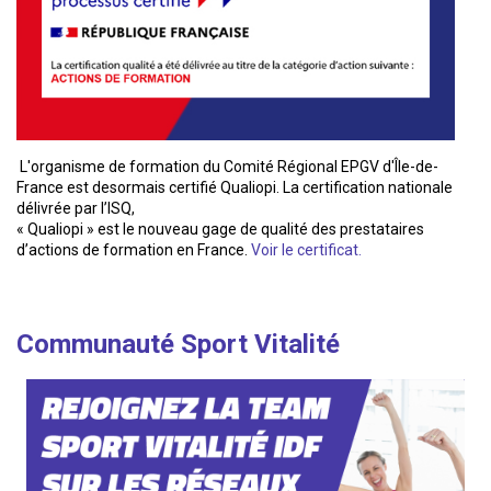
L'organisme de formation du Comité Régional EPGV d'Île-de-
France est desormais certifié Qualiopi. La certification nationale
délivrée par l’ISQ,
« Qualiopi » est le nouveau gage de qualité des prestataires
d’actions de formation en France.
Voir le certificat.
Communauté Sport Vitalité