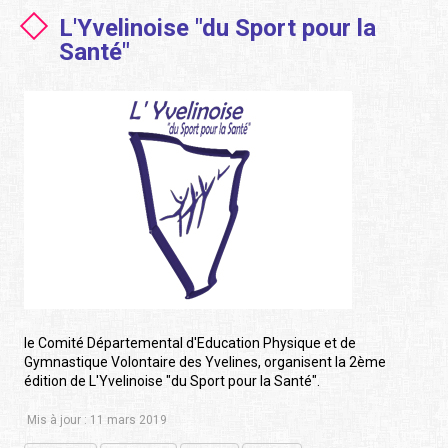
L'Yvelinoise "du Sport pour la
Santé"
le Comité Départemental d'Education Physique et de
Gymnastique Volontaire des Yvelines, organisent la 2ème
édition de L'Yvelinoise "du Sport pour la Santé".
Mis à jour : 11 mars 2019