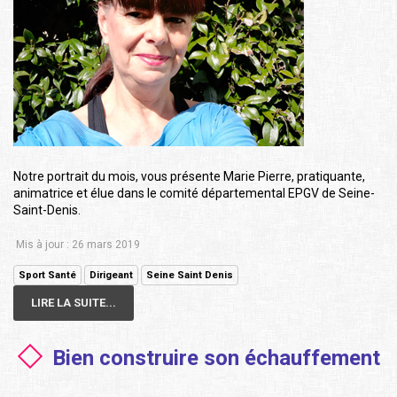
Notre portrait du mois, vous présente Marie Pierre, pratiquante,
animatrice et élue dans le comité départemental EPGV de Seine-
Saint-Denis.
Mis à jour : 26 mars 2019
Sport Santé
Dirigeant
Seine Saint Denis
LIRE LA SUITE...
Bien construire son échauffement