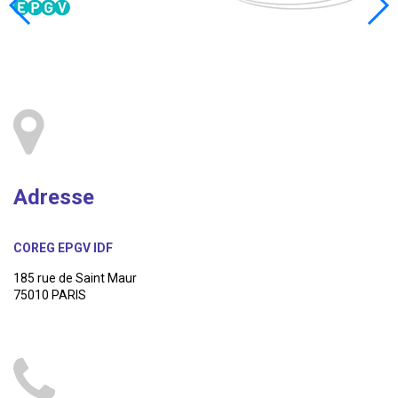
Adresse
COREG EPGV IDF
185 rue de Saint Maur
75010 PARIS