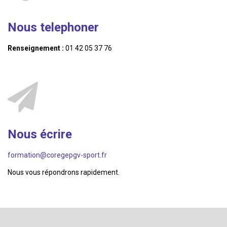
Nous telephoner
Renseignement :
01 42 05 37 76
Nous écrire
formation@coregepgv-sport.fr
Nous vous répondrons rapidement.