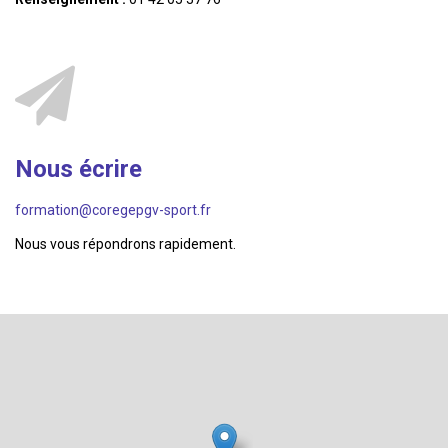
Nous écrire
formation@coregepgv-sport.fr
Nous vous répondrons rapidement.