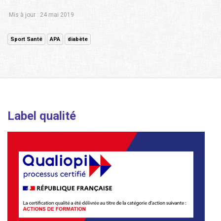
Mis à jour : 24 mai 2019
Sport Santé
APA
diabète
Label qualité