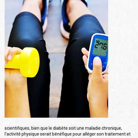
scientifiques, bien que le diabète soit une maladie chronique,
l'activité physique serait bénéfique pour alléger son traitement et