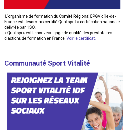
L'organisme de formation du Comité Régional EPGV d'Île-de-
France est desormais certifié Qualiopi. La certification nationale
délivrée par l’ISQ,
« Qualiopi » est le nouveau gage de qualité des prestataires
d’actions de formation en France.
Voir le certificat.
Communauté Sport Vitalité