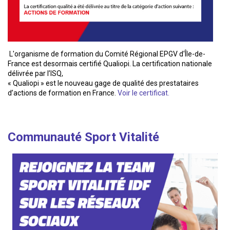
L'organisme de formation du Comité Régional EPGV d'Île-de-
France est desormais certifié Qualiopi. La certification nationale
délivrée par l’ISQ,
« Qualiopi » est le nouveau gage de qualité des prestataires
d’actions de formation en France.
Voir le certificat.
Communauté Sport Vitalité