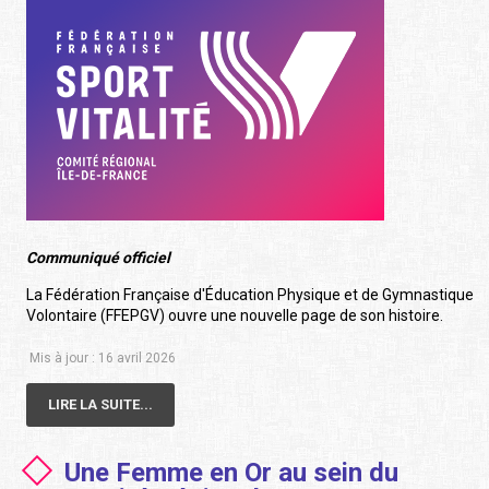
Communiqué officiel
La Fédération Française d'Éducation Physique et de Gymnastique
Volontaire (FFEPGV) ouvre une nouvelle page de son histoire.
Mis à jour : 16 avril 2026
LIRE LA SUITE...
Une Femme en Or au sein du