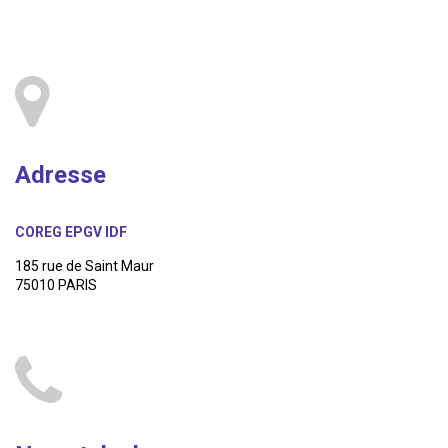
Adresse
COREG EPGV IDF
185 rue de Saint Maur
75010 PARIS