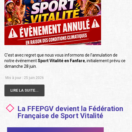
C’est avec regret que nous vous informons de l’annulation de
notre événement
Sport Vitalité en Fanfare
, initialement prévu ce
dimanche 28 juin.
Mis à jour : 25 juin 2026
LIRE LA SUITE...
La FFEPGV devient la Fédération
Française de Sport Vitalité