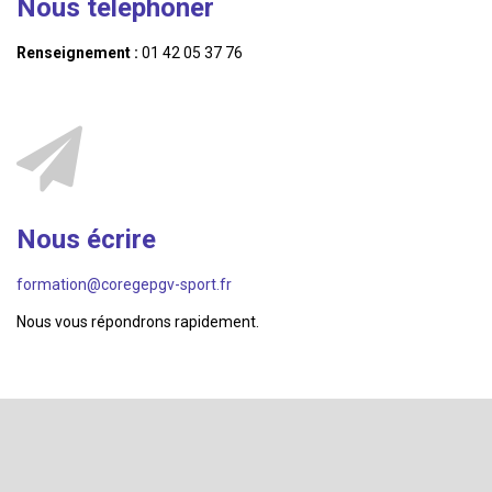
Nous telephoner
Renseignement :
01 42 05 37 76
Nous écrire
formation@coregepgv-sport.fr
Nous vous répondrons rapidement.