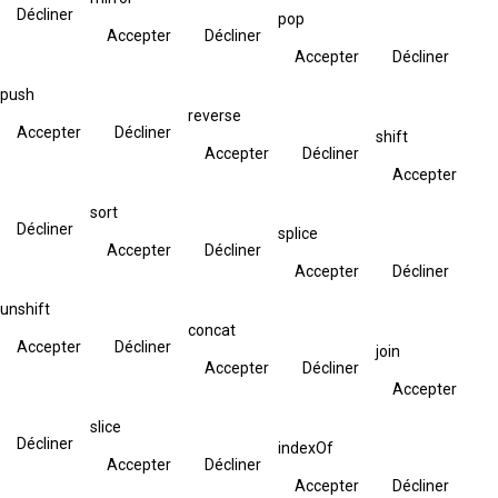
Décliner
pop
Accepter
Décliner
Accepter
Décliner
push
reverse
Accepter
Décliner
shift
Accepter
Décliner
Accepter
sort
Décliner
splice
Accepter
Décliner
Accepter
Décliner
unshift
concat
Accepter
Décliner
join
Accepter
Décliner
Accepter
slice
Décliner
indexOf
Accepter
Décliner
Accepter
Décliner