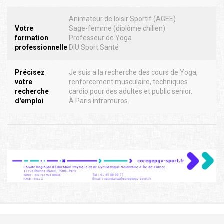
Animateur de loisir Sportif (AGEE)
Votre
Sage-femme (diplôme chilien)
formation
Professeur de Yoga
professionnelle
DIU Sport Santé
Précisez
Je suis a la recherche des cours de Yoga,
votre
renforcement musculaire, techniques
recherche
cardio pour des adultes et public senior.
d'emploi
À Paris intramuros.