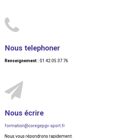
Nous telephoner
Renseignement :
01 42 05 37 76
Nous écrire
formation@coregepgv-sport.fr
Nous vous répondrons rapidement.