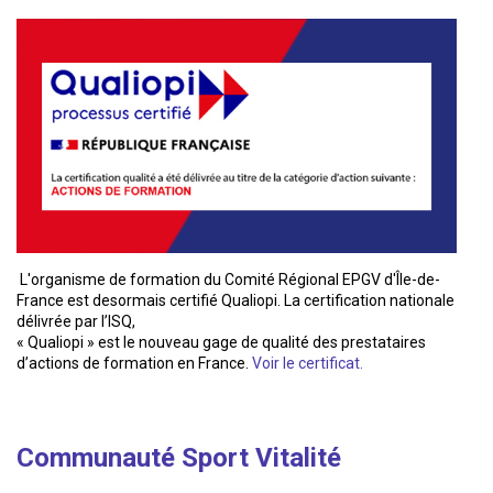
L'organisme de formation du Comité Régional EPGV d'Île-de-
France est desormais certifié Qualiopi. La certification nationale
délivrée par l’ISQ,
« Qualiopi » est le nouveau gage de qualité des prestataires
d’actions de formation en France.
Voir le certificat.
Communauté Sport Vitalité