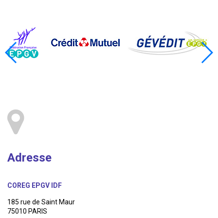
Adresse
COREG EPGV IDF
185 rue de Saint Maur
75010 PARIS