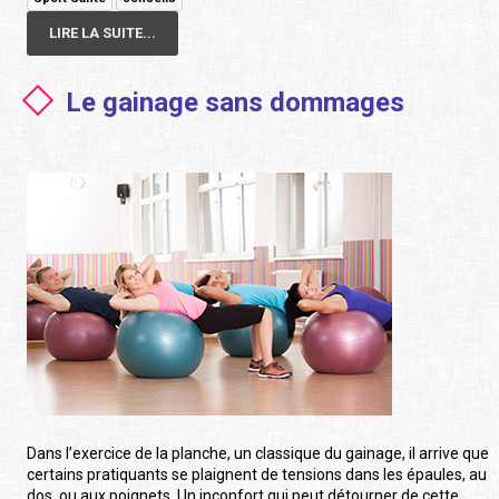
LIRE LA SUITE...
Le gainage sans dommages
Dans l’exercice de la planche, un classique du gainage, il arrive que
certains pratiquants se plaignent de tensions dans les épaules, au
dos, ou aux poignets. Un inconfort qui peut détourner de cette