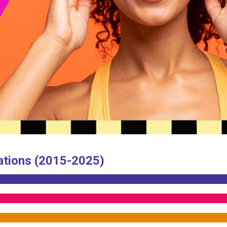
ations (2015-2025)