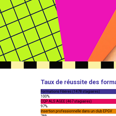
Taux de réussite des form
Formations Filières (1478 stagiaires)
100%
CQP ALS AGEE (467 stagiaires)
97%
Insertion professionnelle dans un club EPGV
78%