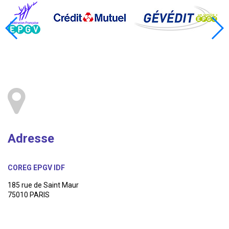
Adresse
COREG EPGV IDF
185 rue de Saint Maur
75010 PARIS