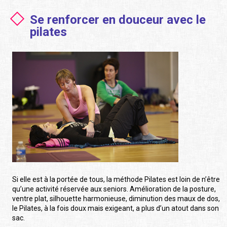
Se renforcer en douceur avec le
pilates
Si elle est à la portée de tous, la méthode Pilates est loin de n’être
qu’une activité réservée aux seniors. Amélioration de la posture,
ventre plat, silhouette harmonieuse, diminution des maux de dos,
le Pilates, à la fois doux mais exigeant, a plus d’un atout dans son
sac.