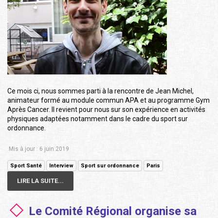
Ce mois ci, nous sommes parti à la rencontre de Jean Michel,
animateur formé au module commun APA et au programme Gym
Après Cancer. Il revient pour nous sur son expérience en activités
physiques adaptées notamment dans le cadre du sport sur
ordonnance.
Mis à jour : 6 juin 2019
Sport Santé
Interview
Sport sur ordonnance
Paris
LIRE LA SUITE...
Le Comité Régional organise sa