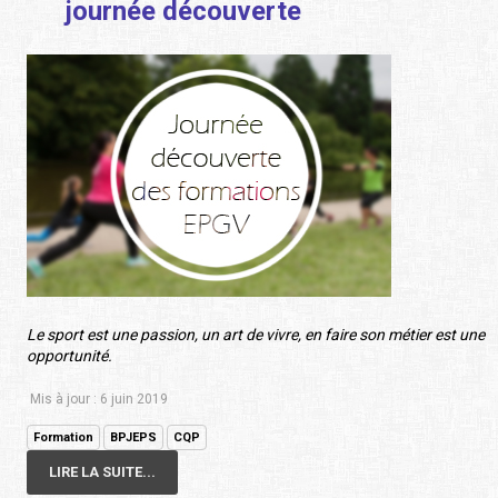
journée découverte
Le sport est une passion, un art de vivre, en faire son métier est une
opportunité.
Mis à jour : 6 juin 2019
Formation
BPJEPS
CQP
LIRE LA SUITE...