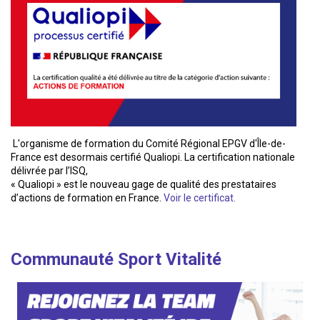
L'organisme de formation du Comité Régional EPGV d'Île-de-
France est desormais certifié Qualiopi. La certification nationale
délivrée par l’ISQ,
« Qualiopi » est le nouveau gage de qualité des prestataires
d’actions de formation en France.
Voir le certificat.
Communauté Sport Vitalité