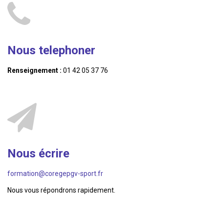
Nous telephoner
Renseignement :
01 42 05 37 76
Nous écrire
formation@coregepgv-sport.fr
Nous vous répondrons rapidement.