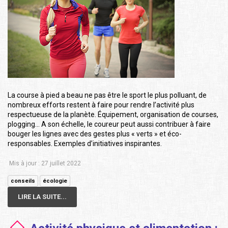
La course à pied a beau ne pas être le sport le plus polluant, de
nombreux efforts restent à faire pour rendre l’activité plus
respectueuse de la planète. Équipement, organisation de courses,
plogging… A son échelle, le coureur peut aussi contribuer à faire
bouger les lignes avec des gestes plus « verts » et éco-
responsables. Exemples d’initiatives inspirantes.
Mis à jour : 27 juillet 2022
conseils
écologie
LIRE LA SUITE...