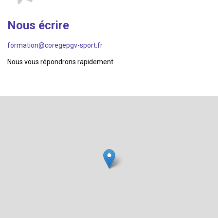
Nous écrire
formation@coregepgv-sport.fr
Nous vous répondrons rapidement.