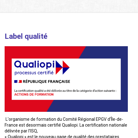
Label qualité
L'organisme de formation du Comité Régional EPGV d'Île-de-
France est desormais certifié Qualiopi. La certification nationale
délivrée par l’ISQ,
« Qualiopi » est le nouveau gage de qualité des prestataires