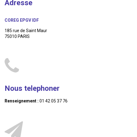
Adresse
COREG EPGV IDF
185 rue de Saint Maur
75010 PARIS
Nous telephoner
Renseignement :
01 42 05 37 76