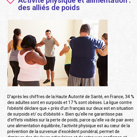
Activité physique et alimentation :
des alliés de poids
D’après les chiffres de la Haute Autorité de Santé, en France, 34 %
des adultes sont en surpoids et 17 % sont obèses. La ligue contre
l’obésité déclare que « près d’un français sur deux est en situation
de surpoids et/ ou d’obésité ». Bien qu’elle ne garantisse pas
d’effets visibles sur la perte de poids, parce qu’elle va de pair avec
une alimentation équilibrée, l’activité physique est au cœur de la
prévention de la survenue d’excédent pondéral, permet de