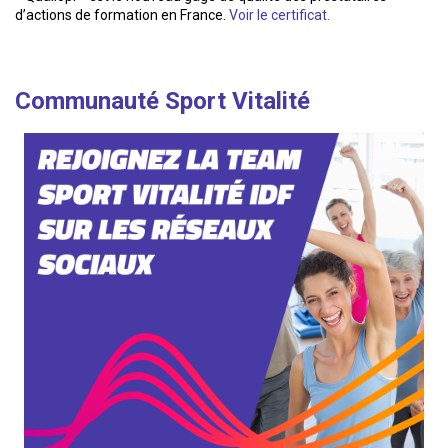
d’actions de formation en France.
Voir le certificat.
Communauté Sport Vitalité