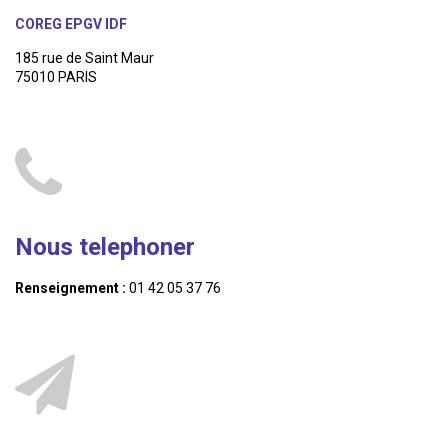
COREG EPGV IDF
185 rue de Saint Maur
75010 PARIS
Nous telephoner
Renseignement :
01 42 05 37 76