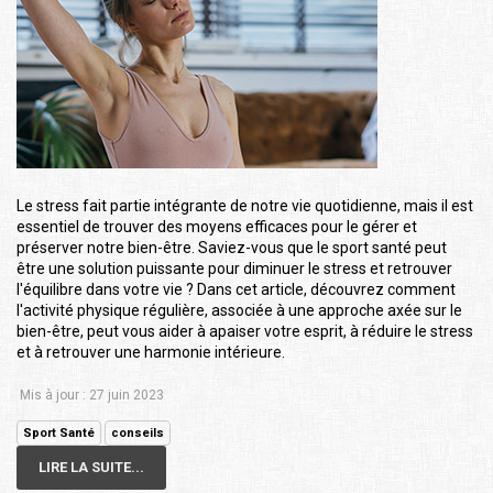
Le stress fait partie intégrante de notre vie quotidienne, mais il est
essentiel de trouver des moyens efficaces pour le gérer et
préserver notre bien-être. Saviez-vous que le sport santé peut
être une solution puissante pour diminuer le stress et retrouver
l'équilibre dans votre vie ? Dans cet article, découvrez comment
l'activité physique régulière, associée à une approche axée sur le
bien-être, peut vous aider à apaiser votre esprit, à réduire le stress
et à retrouver une harmonie intérieure.
Mis à jour : 27 juin 2023
Sport Santé
conseils
LIRE LA SUITE...