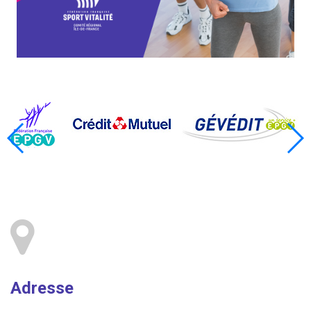
Adresse