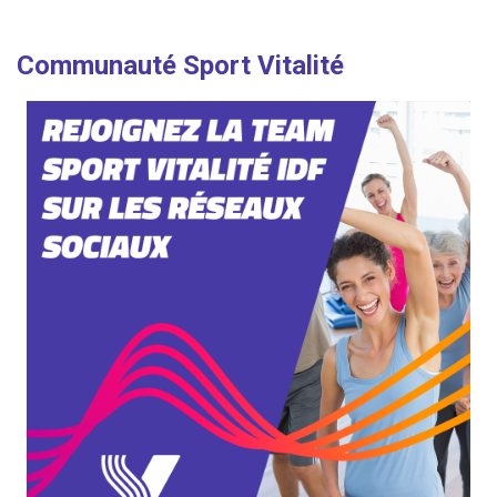
Communauté Sport Vitalité