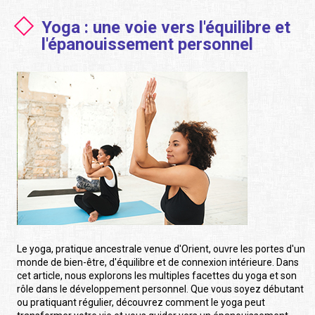
Yoga : une voie vers l'équilibre et
l'épanouissement personnel
Le yoga, pratique ancestrale venue d'Orient, ouvre les portes d'un
monde de bien-être, d'équilibre et de connexion intérieure. Dans
cet article, nous explorons les multiples facettes du yoga et son
rôle dans le développement personnel. Que vous soyez débutant
ou pratiquant régulier, découvrez comment le yoga peut