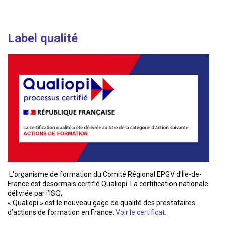
Label qualité
L'organisme de formation du Comité Régional EPGV d'Île-de-
France est desormais certifié Qualiopi. La certification nationale
délivrée par l’ISQ,
« Qualiopi » est le nouveau gage de qualité des prestataires
d’actions de formation en France.
Voir le certificat.