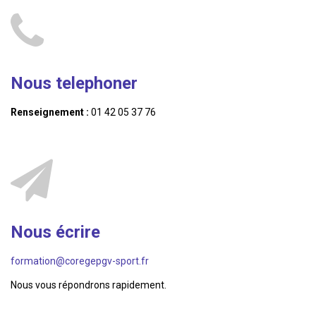
Nous telephoner
Renseignement :
01 42 05 37 76
Nous écrire
formation@coregepgv-sport.fr
Nous vous répondrons rapidement.