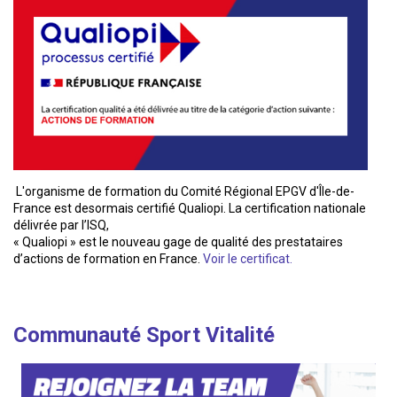
L'organisme de formation du Comité Régional EPGV d'Île-de-
France est desormais certifié Qualiopi. La certification nationale
délivrée par l’ISQ,
« Qualiopi » est le nouveau gage de qualité des prestataires
d’actions de formation en France.
Voir le certificat.
Communauté Sport Vitalité