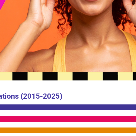
ations (2015-2025)