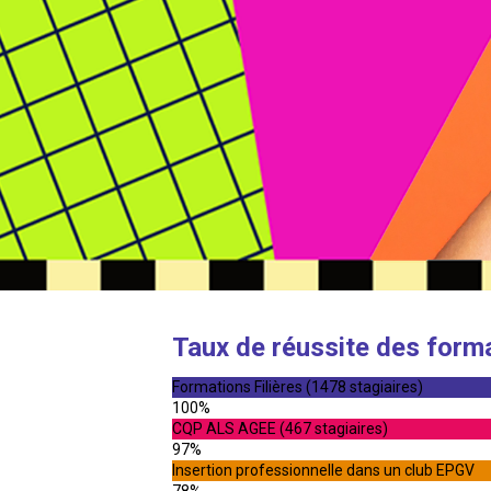
Taux de réussite des form
Formations Filières (1478 stagiaires)
100%
CQP ALS AGEE (467 stagiaires)
97%
Insertion professionnelle dans un club EPGV
78%