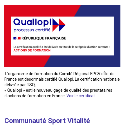
L'organisme de formation du Comité Régional EPGV d'Île-de-
France est desormais certifié Qualiopi. La certification nationale
délivrée par l’ISQ,
« Qualiopi » est le nouveau gage de qualité des prestataires
d’actions de formation en France.
Voir le certificat.
Communauté Sport Vitalité