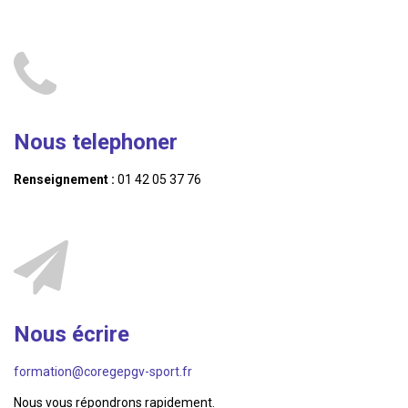
Nous telephoner
Renseignement :
01 42 05 37 76
Nous écrire
formation@coregepgv-sport.fr
Nous vous répondrons rapidement.