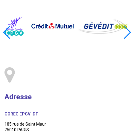
Adresse
COREG EPGV IDF
185 rue de Saint Maur
75010 PARIS