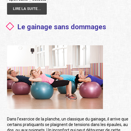
LIRE LA SUITE...
Le gainage sans dommages
Dans l’exercice de la planche, un classique du gainage, il arrive que
certains pratiquants se plaignent de tensions dans les épaules, au
dos, ou aux poignets. Un inconfort qui peut détourner de cette