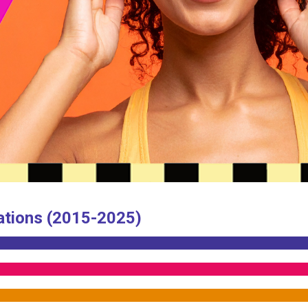
ations (2015-2025)