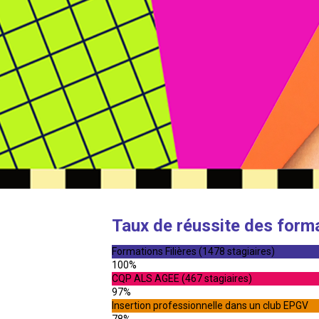
Taux de réussite des form
Formations Filières (1478 stagiaires)
100%
CQP ALS AGEE (467 stagiaires)
97%
Insertion professionnelle dans un club EPGV
78%