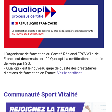
L'organisme de formation du Comité Régional EPGV d'Île-de-
France est desormais certifié Qualiopi. La certification nationale
délivrée par l’ISQ,
« Qualiopi » est le nouveau gage de qualité des prestataires
d’actions de formation en France.
Voir le certificat.
Communauté Sport Vitalité