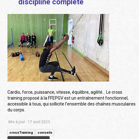
discipline complète
Cardio, force, puissance, vitesse, équilibre, agilité… Le cross
training proposé à la FFEPGV est un entraînement fonctionnel,
accessible à tous, qui sollicite l’ensemble des chaînes musculaires
du corps.
Mis à jour : 17 avril 2023
crossTraining
conseils