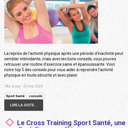
La reprise de l'activité physique après une période d'inactivité peut
sembler intimidante, mais avec les bons conseils, vous pouvez
retrouver une routine d'exercice saine et épanouissante. Voici
notre top 5 des conseils pour vous aider à reprendre l'activité
physique en toute sécurité et avec plaisir.
Mis à jour : 23 mai 2023
Sport Santé
conseils
LIRE LA SUITE...
Le Cross Training Sport Santé, une