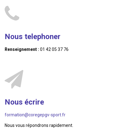
Nous telephoner
Renseignement :
01 42 05 37 76
Nous écrire
formation@coregepgv-sport.fr
Nous vous répondrons rapidement.