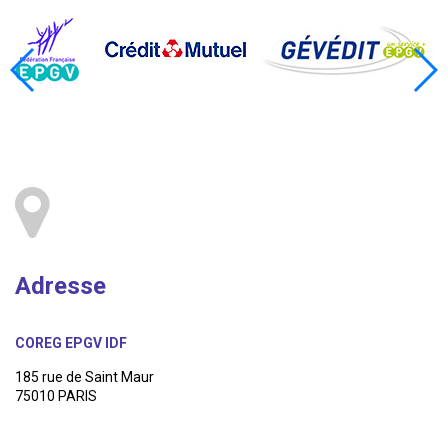
Adresse
COREG EPGV IDF
185 rue de Saint Maur
75010 PARIS