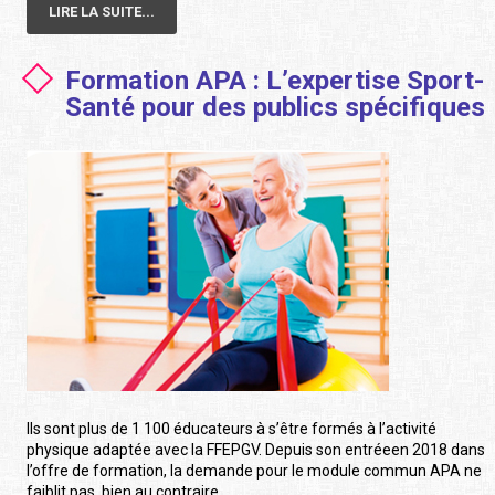
LIRE LA SUITE...
Formation APA : L’expertise Sport-
Santé pour des publics spécifiques
Ils sont plus de 1 100 éducateurs à s’être formés à l’activité
physique adaptée avec la FFEPGV. Depuis son entréeen 2018 dans
l’offre de formation, la demande pour le module commun APA ne
faiblit pas, bien au contraire.