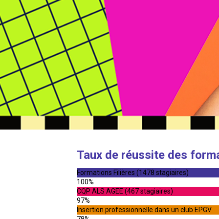
Taux de réussite des form
Formations Filières (1478 stagiaires)
100%
CQP ALS AGEE (467 stagiaires)
97%
Insertion professionnelle dans un club EPGV
78%