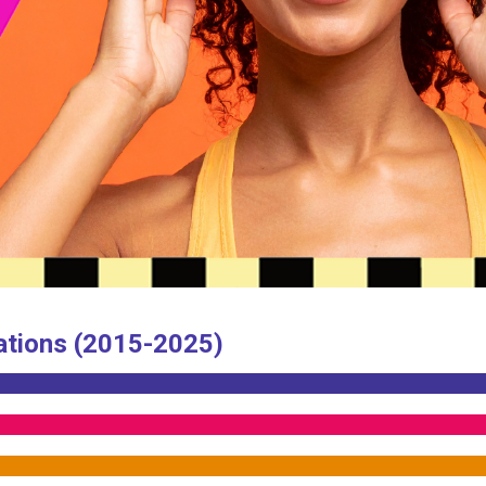
ations (2015-2025)