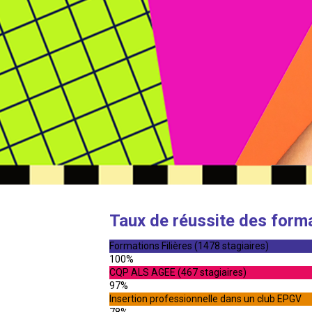
Taux de réussite des form
Formations Filières (1478 stagiaires)
100%
CQP ALS AGEE (467 stagiaires)
97%
Insertion professionnelle dans un club EPGV
78%