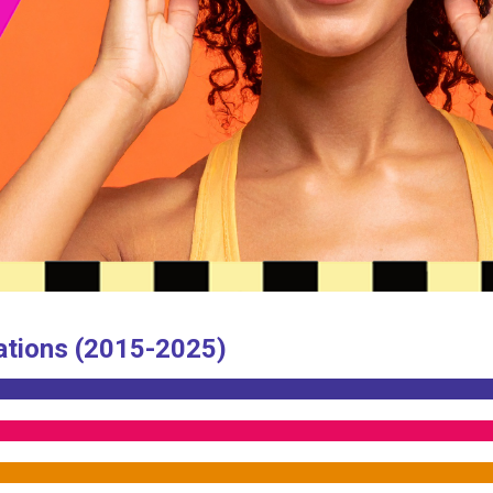
ations (2015-2025)