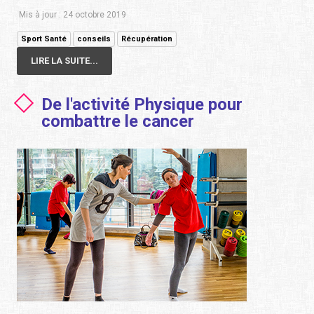
Mis à jour : 24 octobre 2019
Sport Santé
conseils
Récupération
LIRE LA SUITE...
De l'activité Physique pour
combattre le cancer