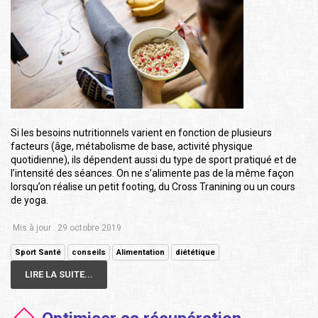
Si les besoins nutritionnels varient en fonction de plusieurs
facteurs (âge, métabolisme de base, activité physique
quotidienne), ils dépendent aussi du type de sport pratiqué et de
l’intensité des séances. On ne s’alimente pas de la même façon
lorsqu’on réalise un petit footing, du Cross Tranining ou un cours
de yoga.
Mis à jour : 29 octobre 2019
Sport Santé
conseils
Alimentation
diététique
LIRE LA SUITE...