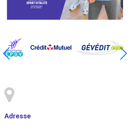
Adresse