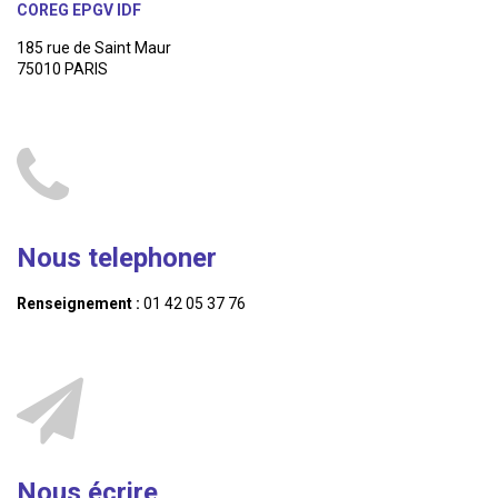
COREG EPGV IDF
185 rue de Saint Maur
75010 PARIS
Nous telephoner
Renseignement :
01 42 05 37 76
Nous écrire