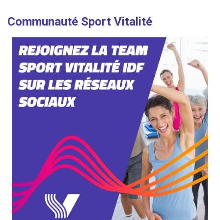
Communauté Sport Vitalité