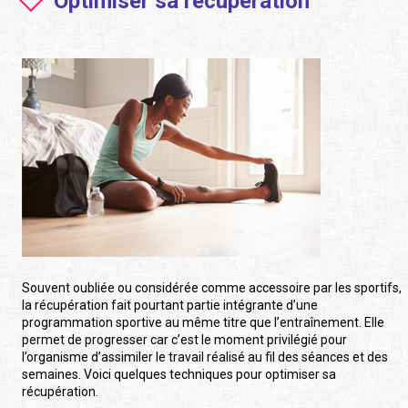
Optimiser sa récupération
Souvent oubliée ou considérée comme accessoire par les sportifs,
la récupération fait pourtant partie intégrante d’une
programmation sportive au même titre que l’entraînement. Elle
permet de progresser car c’est le moment privilégié pour
l’organisme d’assimiler le travail réalisé au fil des séances et des
semaines. Voici quelques techniques pour optimiser sa
récupération.