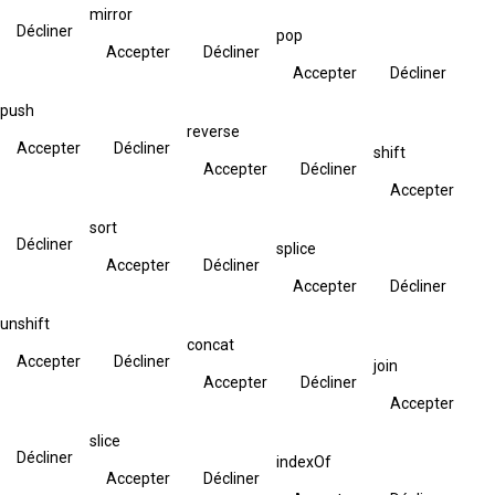
mirror
Décliner
pop
Accepter
Décliner
Accepter
Décliner
push
reverse
Accepter
Décliner
shift
Accepter
Décliner
Accepter
sort
Décliner
splice
Accepter
Décliner
Accepter
Décliner
unshift
concat
Accepter
Décliner
join
Accepter
Décliner
Accepter
slice
Décliner
indexOf
Accepter
Décliner