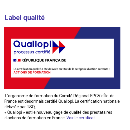
Label qualité
L'organisme de formation du Comité Régional EPGV d'Île-de-
France est desormais certifié Qualiopi. La certification nationale
délivrée par l’ISQ,
« Qualiopi » est le nouveau gage de qualité des prestataires
d’actions de formation en France.
Voir le certificat.