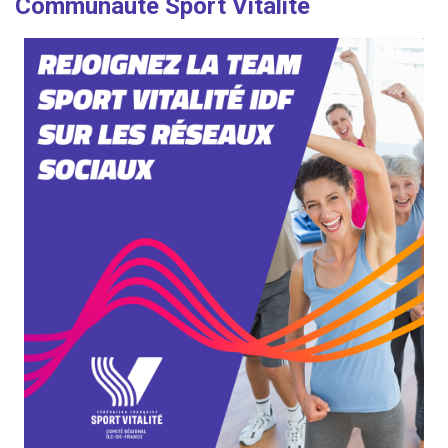
Communauté Sport Vitalité