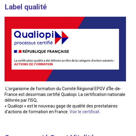
Label qualité
L'organisme de formation du Comité Régional EPGV d'Île-de-
France est desormais certifié Qualiopi. La certification nationale
délivrée par l’ISQ,
« Qualiopi » est le nouveau gage de qualité des prestataires
d’actions de formation en France.
Voir le certificat.