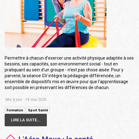
Permettre à chacun d’exercer une activité physique adaptée à ses
besoins, ses capacités, son environnement social - tout en
pratiquant au sein d’un groupe - n’est pas chose aisée. Pour y
parvenir, la séance GV intègre la pédagogie différenciée, un
ensemble de dispositifs mis en œuvre pour que l’apprentissage
soit possible en préservant les différences de chacun.
Mis à jour : 18 mai 2020
Formation
Sport Santé
LIRE LA SUITE...