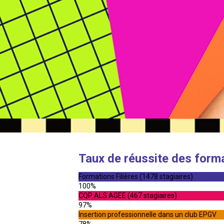
Taux de réussite des form
Formations Filières (1478 stagiaires)
100%
CQP ALS AGEE (467 stagiaires)
97%
Insertion professionnelle dans un club EPGV
78%