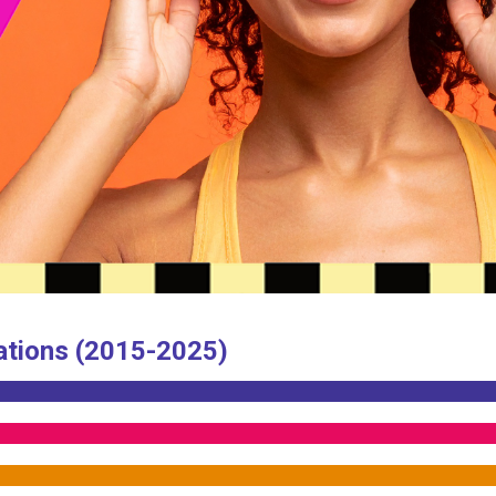
ations (2015-2025)