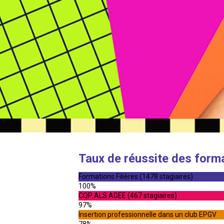
Taux de réussite des form
Formations Filières (1478 stagiaires)
100%
CQP ALS AGEE (467 stagiaires)
97%
Insertion professionnelle dans un club EPGV
78%